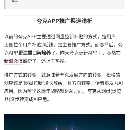
槽。
夸克APP推广渠道浅析
以前的夸克APP主要通过网盘拉新补贴的方式，拉用户，
比如拉个用户补贴2毛钱，是主要推广方式。而春节后，夸
克APP
更注重口碑培养了
。昨天夸克更新APP了，竟然在
新浪
微博
霸榜了，还上了热搜。
推广方式的转变，就意味着夸克发展方向的转变，松松猜
测应该是“网盘拉新”增长放缓，且方向转变，便着重发力AI
应用。因为阿里这两年战略就是AI方向，夸克从网盘(浏览
器)逐步转变成AI应用。