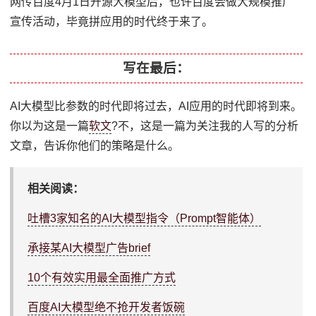
网传百度4月1日开源大模型后，也许百度会做大规模推广
宣传活动，毕竟拼应用的时代终于来了。
写在最后：
AI大模型比参数的时代即将过去，AI应用的时代即将到来。
你以为这是一篇
软文
?不，这是一篇为关注我的人写的分析
文章，告诉你他们的策略是什么。
相关阅读：
吐槽3家知名的AI大模型指令（Prompt智能体）
承接某AI大模型广告brief
10个有效实用最全面推广方式
百度AI大模型绝不抢开发者饭碗