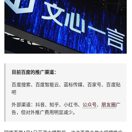
目前百度的推广渠道：
百度搜索、百度智能云、蓝标传媒、百家号、百度贴
吧
外部渠道：抖音、知乎、小红书、
公众号
、
朋友圈
广
告，但对外推广费用明显减少。