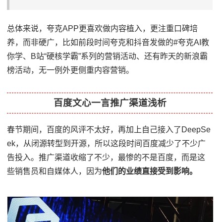
总体来说，夸克APP更喜欢做内容植入，更注重口碑培
养，而非硬广，比如前段时间夸克和抖音发做的#夸克AI教
你学、B站“硬核学霸”系列的营销活动、还有昨天的新浪霸
榜活动，无一例外更侧重内容营销。
百度文心一言推广渠道浅析
春节期间，百度的风评不太好，再加上自己接入了DeepSe
ek，从闭源转型到开源，所以这段时间百度减少了不少广
告投入。推广渠道收缩了不少，最惨的不是百度，而是这
些销售员和自媒体人，因为
他们的业绩直接受到影响。