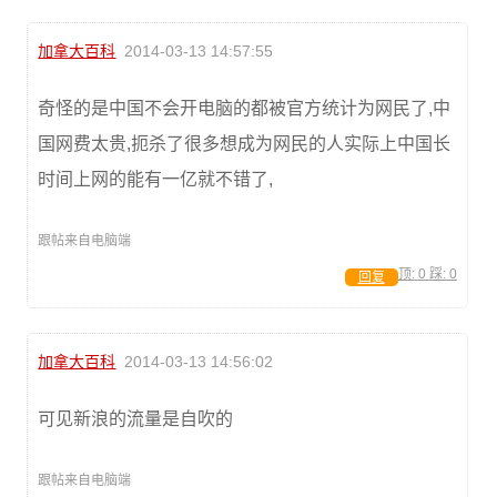
加拿大百科
2014-03-13 14:57:55
奇怪的是中国不会开电脑的都被官方统计为网民了,中
国网费太贵,扼杀了很多想成为网民的人实际上中国长
时间上网的能有一亿就不错了,
跟帖来自电脑端
顶:
0
踩:
0
回复
加拿大百科
2014-03-13 14:56:02
可见新浪的流量是自吹的
跟帖来自电脑端