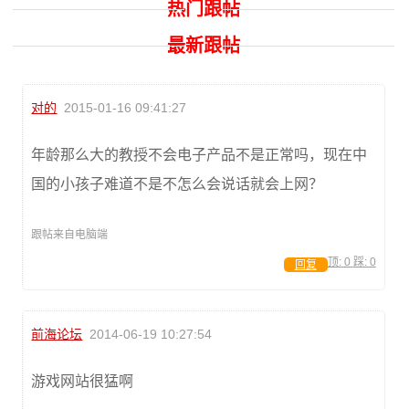
热门跟帖
最新跟帖
对的
2015-01-16 09:41:27
年龄那么大的教授不会电子产品不是正常吗，现在中
国的小孩子难道不是不怎么会说话就会上网？
跟帖来自电脑端
顶:
0
踩:
0
回复
前海论坛
2014-06-19 10:27:54
游戏网站很猛啊