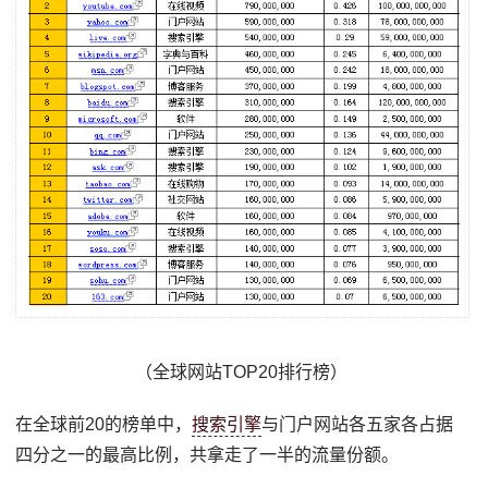
（全球网站TOP20排行榜）
在全球前20的榜单中，
搜索引擎
与门户网站各五家各占据
四分之一的最高比例，共拿走了一半的流量份额。