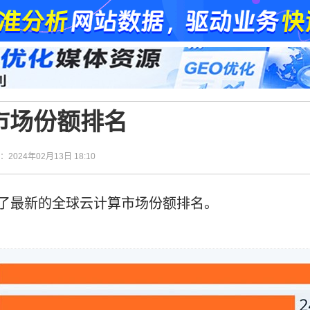
算市场份额排名
间：2024年02月13日 18:10
发布了最新的全球云计算市场份额排名。