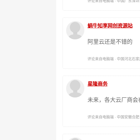
评论来自电脑端 · 中国广东深圳 时间:
蜗牛知享网创资源站
阿里云还是不错的
评论来自电脑端 · 中国河北石家庄 时间
星隆商务
未来，各大云厂商会
评论来自电脑端 · 中国安徽合肥 时间: