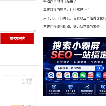
喝酒办事的时代结束了
真正赚钱的项目，往往都很“土”
用了几天千问办公，我发现三个值得优化
不要在错误的时间，努力做正确的事情
1楼