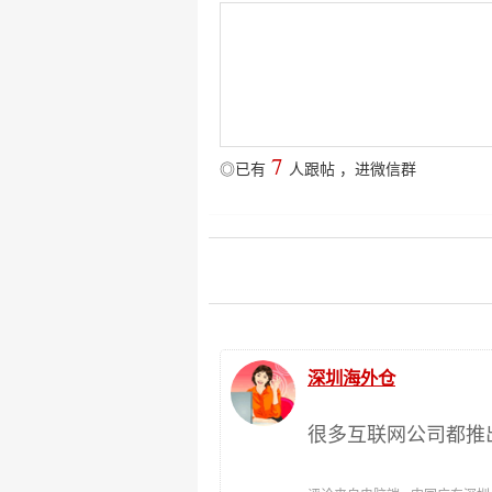
7
◎已有
人跟帖
，
进微信群
深圳海外仓
很多互联网公司都推