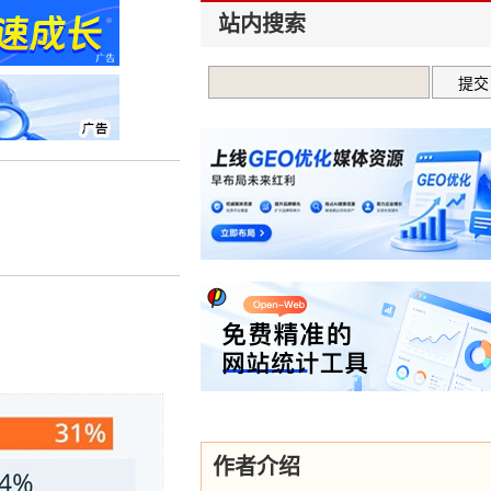
站内搜索
作者介绍