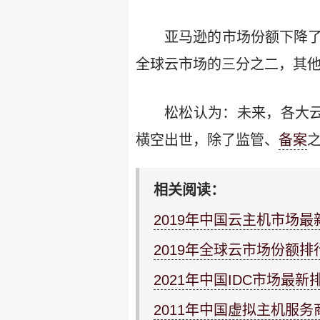
亚马逊的市场份额下降了
全球云市场的三分之二，其
松松认为：未来，各大云
横空出世，除了监管、
备案
之
相关阅读：
2019年中国云主机市场最
2019年全球云市场份额排
2021年中国IDC市场最新
2011年中国虚拟主机服务