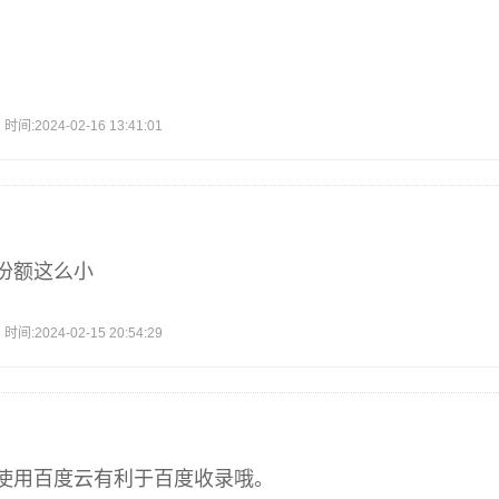
2024-02-16 13:41:01
份额这么小
2024-02-15 20:54:29
使用百度云有利于百度收录哦。