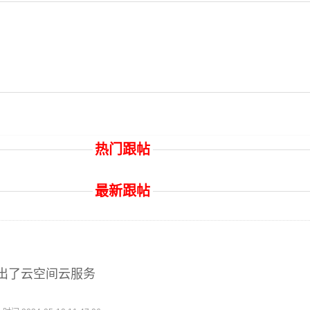
热门跟帖
最新跟帖
出了云空间云服务