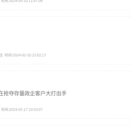
2024-05-10 11:47:06
:2024-02-20 23:02:17
在抢夺存量政企客户大打出手
2024-02-17 10:43:07