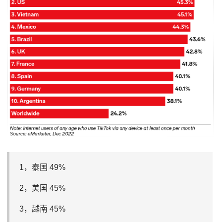
1，泰国 49%
2，美国 45%
3，越南 45%