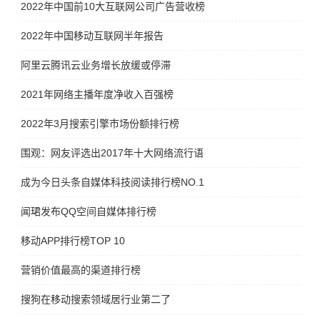
2022年中国前10大互联网公司广告营收榜
2022年中国移动互联网半年报告
阿里云腾讯云业务增长放缓或停滞
2021年网络主播年度净收入百强榜
2022年3月搜索引擎市场份额排行榜
围观：网友评选出2017年十大网络流行语
成为今日头条自媒体科技阅读排行榜NO.1
闻珺发布QQ空间自媒体排行榜
移动APP排行榜TOP 10
营销价值最高的渠道排行榜
搜狗在移动搜索领域居行业第二了