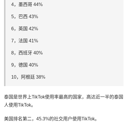
4，墨西哥 44%
5，巴西 43%
6，英国 42%
7，法国 41%
8，西班牙 40%
9，德国 40%
10，阿根廷 38%
泰国是世界上TikTok使用率最高的国家，高达近一半的泰国
人使用TikTok。
美国排名第二，45.3%的社交用户使用TikTok。