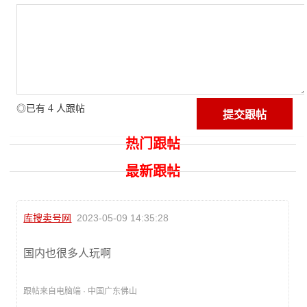
4
◎已有
人跟帖
热门跟帖
最新跟帖
库搜卖号网
2023-05-09 14:35:28
国内也很多人玩啊
跟帖来自电脑端 · 中国广东佛山