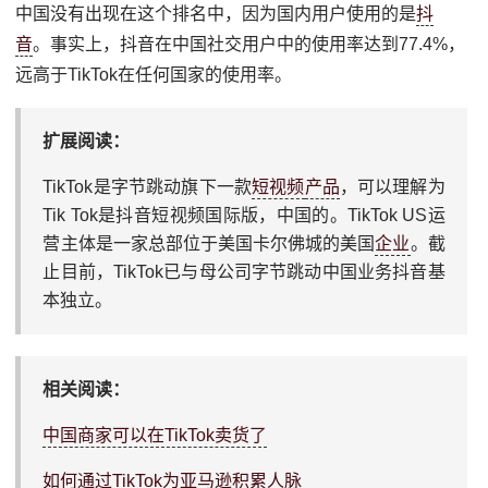
中国没有出现在这个排名中，因为国内用户使用的是
抖
音
。事实上，抖音在中国社交用户中的使用率达到77.4%，
远高于TikTok在任何国家的使用率。
扩展阅读：
TikTok是字节跳动旗下一款
短视频
产品
，可以理解为
Tik Tok是抖音短视频国际版，中国的。TikTok US运
营主体是一家总部位于美国卡尔佛城的美国
企业
。截
止目前，TikTok已与母公司字节跳动中国业务抖音基
本独立。
相关阅读：
中国商家可以在TikTok卖货了
如何通过TikTok为亚马逊积累人脉