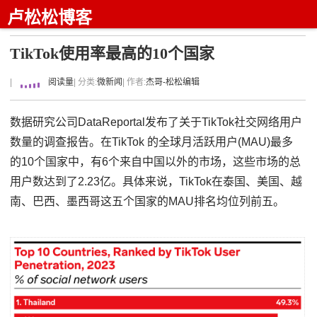
卢松松博客
TikTok使用率最高的10个国家
|
阅读量
| 分类:
微新闻
| 作者:
杰哥-松松编辑
数据研究公司DataReportal发布了关于TikTok社交网络用户
数量的调查报告。在TikTok 的全球月活跃用户(MAU)最多
的10个国家中，有6个来自中国以外的市场，这些市场的总
用户数达到了2.23亿。具体来说，TikTok在泰国、美国、越
南、巴西、墨西哥这五个国家的MAU排名均位列前五。