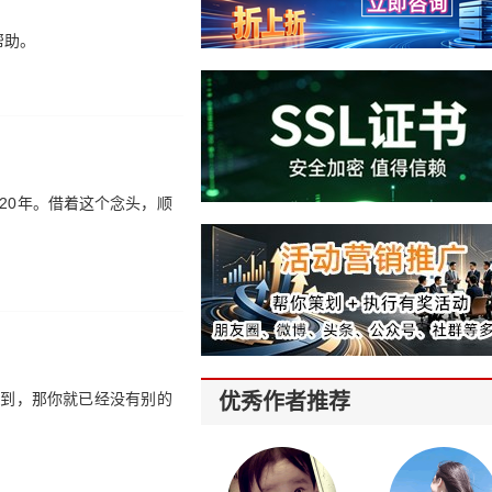
帮助。
20年。借着这个念头，顺
做到，那你就已经没有别的
优秀作者推荐