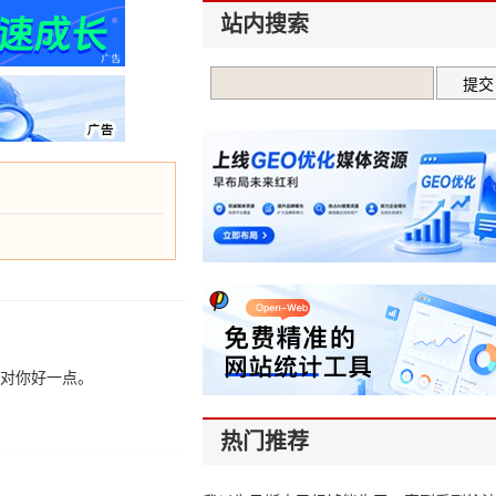
站内搜索
会对你好一点。
热门推荐