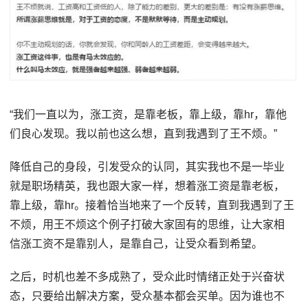
“我们一直以为，涨工资，是靠老板，靠上级，靠hr，靠他
们良心发现。我以前也这么想，直到我遇到了王不烦。”
降低自己的身段，引发受众的认同，其实我也不是一毕业
就是职场精英，我也跟大家一样，想着涨工资是靠老板，
靠上级，靠hr。接着恰当地来了一个反转，直到我遇到了王
不烦，用王不烦这个例子打破大家固有的思维，让大家相
信涨工资不是靠别人，是靠自己，让受众看到希望。
之后，时机也差不多成熟了，受众此时情绪正处于兴奋状
态，只要给出解决方案，受众基本都会买单。因为谁也不