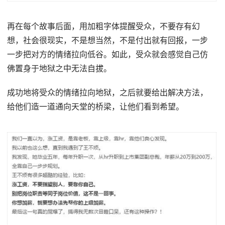
再在每个故事后面，用加粗字体提醒受众，不要存有幻
想，社会很现实，不是想当然，不是付出就有回报，一步
一步把对方的情绪拉向低谷。如此，受众就会感觉自己仿
佛置身于地狱之中无法自拔。
成功地将受众的情绪拉向地狱，之后就要给出解决方法，
给他们造一道通向天堂的桥梁，让他们看到希望。