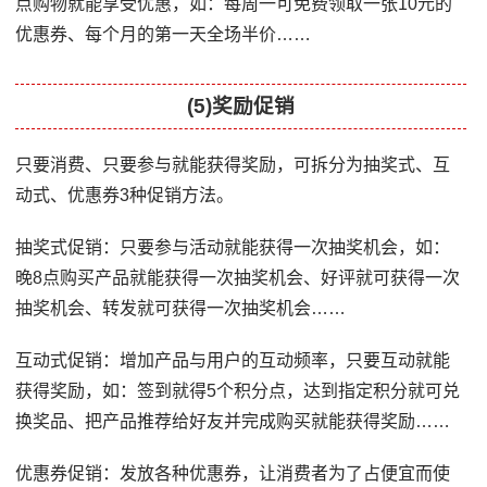
点购物就能享受优惠，如：每周一可免费领取一张10元的
优惠券、每个月的第一天全场半价……
(5)奖励促销
只要消费、只要参与就能获得奖励，可拆分为抽奖式、互
动式、优惠券3种促销方法。
抽奖式促销：只要参与活动就能获得一次抽奖机会，如：
晚8点购买产品就能获得一次抽奖机会、好评就可获得一次
抽奖机会、转发就可获得一次抽奖机会……
互动式促销：增加产品与用户的互动频率，只要互动就能
获得奖励，如：签到就得5个积分点，达到指定积分就可兑
换奖品、把产品推荐给好友并完成购买就能获得奖励……
优惠券促销：发放各种优惠券，让消费者为了占便宜而使