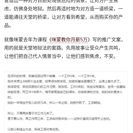
营造出一种对方目前处境很危险的情景，让对方产生焦
虑，仿佛身处地狱。然后再适时地为对方造一道桥梁，一
道能通往天堂的桥梁，让对方看到希望，从而购买你的产
品。
就像咪蒙去年为课程
《咪蒙教你月薪5万
》写的推广文案，
用的就是天堂地狱法的套路。先用故事让受众产生共鸣，
让他们把自己代入情景当中，让他们感到焦虑，不安。