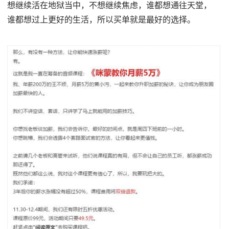
想继续活在地狱当中，不想继续焦虑，谁都想通往天堂，
谁都想过上更好的生活，所以买单就是最好的选择。