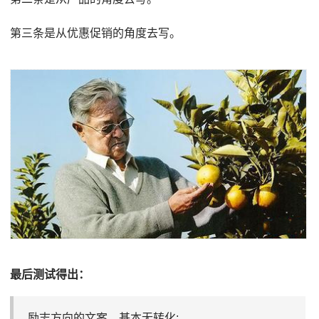
第三条是从优惠促销的角度去写。
最后测试得出：
励志方向的文案，基本无转化;