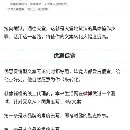
拉向地狱，通往天堂，这就是天堂地狱法的具体操作步
骤，活用这一套路，将使你的文案转化大幅度提高。
优惠促销
优惠促销型文案无论何时都好用，毕竟人都爱占便宜，给
他点好处，他自然愿意为你带来转化。
就像褚橙的线上代理商，本来生活网在
微博
做过一个测
试，针对受众从不同角度写了3条文案：
第一条是从品牌的角度去写，即褚时健的励志故事。
第二条是从产品的角度去写。