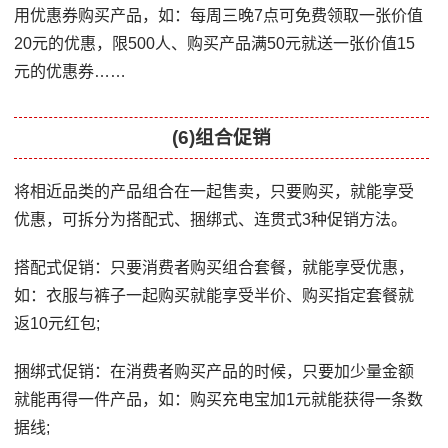
用优惠券购买产品，如：每周三晚7点可免费领取一张价值
20元的优惠，限500人、购买产品满50元就送一张价值15
元的优惠券……
(6)组合促销
将相近品类的产品组合在一起售卖，只要购买，就能享受
优惠，可拆分为搭配式、捆绑式、连贯式3种促销方法。
搭配式促销：只要消费者购买组合套餐，就能享受优惠，
如：衣服与裤子一起购买就能享受半价、购买指定套餐就
返10元红包;
捆绑式促销：在消费者购买产品的时候，只要加少量金额
就能再得一件产品，如：购买充电宝加1元就能获得一条数
据线;