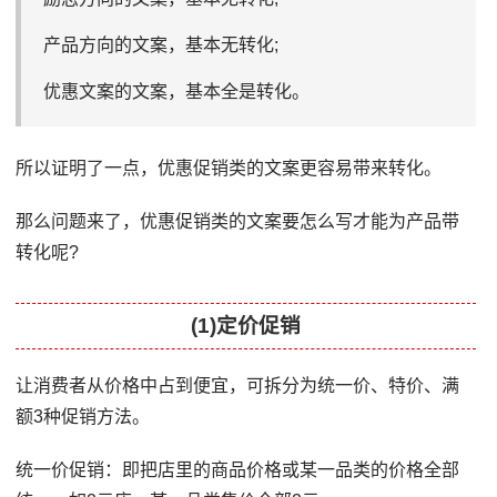
产品方向的文案，基本无转化;
优惠文案的文案，基本全是转化。
所以证明了一点，优惠促销类的文案更容易带来转化。
那么问题来了，优惠促销类的文案要怎么写才能为产品带
转化呢?
(1)定价促销
让消费者从价格中占到便宜，可拆分为统一价、特价、满
额3种促销方法。
统一价促销：即把店里的商品价格或某一品类的价格全部