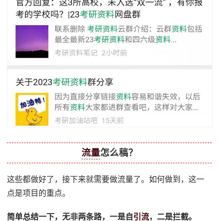
流量
怎么稿？
这些都做好了，接下来就需要做流量了。如何做到，这一
点是项目的重点。
简单总结一下，无非两条路，一是自
引流
，二是拦截。