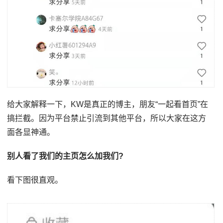
给大家解释一下，KW是真正的博主，朋友“一起看首页”在
搞拦截。因为平台禁止引流到其他平台，所以大家在这方
面各显神通。
别人看了我们的主页怎么加我们?
看下图很直观。