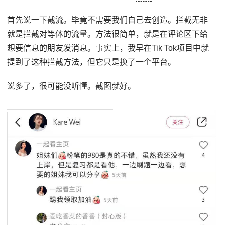
首先说一下截流。毕竟不需要我们自己去创造。拦截无非
就是拦截对等体的流量。方法很简单，就是在评论区下给
想要信息的朋友发消息。事实上，我早在Tik Tok项目中就
提到了这种拦截方法，但它只是换了一个平台。
说多了，很可能没听懂。截图就好。