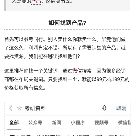
人需要的
产品
，然后卖出去。
如何找到产品?
首先可以参考同行。别人卖什么你就卖什么。毕竟他们做
了这么久，利润肯定不错。所以有了需要销售的产品，就
要找资源。我们能在哪里找到他们?
这里推荐你找一个关键词，通过
微信
搜索，因为很多经销
商都在布局关键词。只要找到一个，就能以99元或199元的
价格获取所有信息。