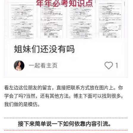
看左边这位朋友的留言，直接把联系方式放在图片上。你
学会了吗?当然，还有其他方法。博主下面可以找到很多。
我们做的是模仿。
接下来简单说一下如何依靠内容引流。