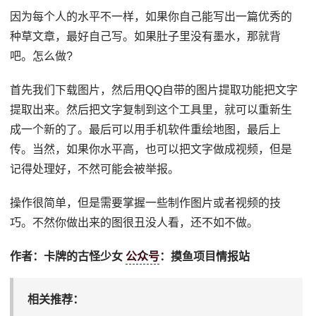
因为每个人的水平不一样，如果你自己能写出一篇优秀的
种草文章，最好自己写。如果肚子里没有墨水，那就背
吧。怎么做?
首先我们下载图片，然后用QQ自带的图片提取功能把文字
提取出来。然后把文字复制到这个工具里，就可以重新生
成一个新的了。最后可以用手机软件重绘地图，最后上
传。当然，如果你水平高，也可以把文字做成视频，但是
记得处理好，不然可能会被举报。
操作很简单，但是需要掌握一些制作图片或者视频的技
巧。不然你做出来的图很丑没人看，还不如不做。
作者：卡牌的古怪少女
公众号
：摸鱼项目情报站
相关推荐：