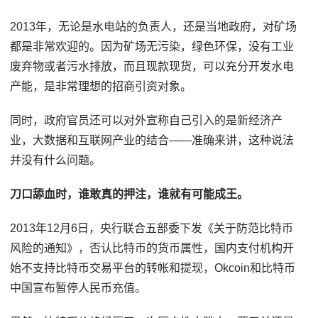
2013年，无论是水电站的负责人，还是当地政府，对矿场
都是非常欢迎的。因为矿场无污染，绿色环保，没有工业
废弃物或者污水排放，而且现款现货，可以充分开发水电
产能，是非常理想的招商引资对象。
同时，政府官员还可以对外宣称自己引入的是新经济产
业，大数据和互联网产业的结合——准确来讲，这种说法
并没有什么问题。
刀口舔血时，谁敢真的押注，谁就有可能成王。‍‍
2013年12月6日，央行联合五部委下发《关于防范比特币
风险的通知》，否认比特币的货币属性，国内支付机构开
始不支持比特币交易平台的转帐和提现，Okcoin和比特币
中国宣布暂停人民币充值。