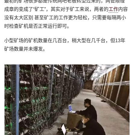
最初的矿场很多都是传统网吧老板转型过来的，网管顺理
成章的变成了“矿工”，其实对于矿工来说，两者的
工作
内容
没有太大区别 甚至矿工的工作更为轻松，只需要每隔两小
时检查矿机是否正常运行即可。
小型矿场的矿机数量在几百台，稍大型在几千台，但13年
矿场数量并未爆发。