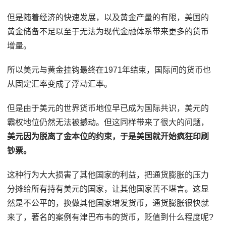
但是随着经济的快速发展，以及黄金产量的有限，美国的
黄金储备不足以至于无法为现代金融体系带来更多的货币
增量。
所以美元与黄金挂钩最终在1971年结束，国际间的货币也
从固定汇率变成了浮动汇率。
但是由于美元的世界货币地位早已成为国际共识，美元的
霸权地位仍然无法被撼动。但这同样带来了很大的问题，
美元因为脱离了金本位的约束，于是美国就开始疯狂印刷
钞票。
这种行为大大损害了其他国家的利益，把通货膨胀的压力
分摊给所有持有美元的国家，让其他国家苦不堪言。这显
然是不公平的，换做其他国家增发货币，通货膨胀很快就
来了，著名的案例有津巴布韦的货币，贬值到什么程度呢?