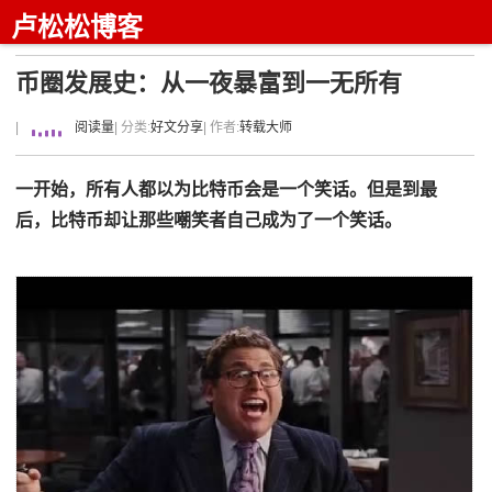
卢松松博客
币圈发展史：从一夜暴富到一无所有
|
阅读量
| 分类:
好文分享
| 作者:
转载大师
一开始，所有人都以为比特币会是一个笑话。但是到最
后，比特币却让那些嘲笑者自己成为了一个笑话。