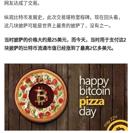
网友达成了交易。
纵观比特币发展史，此次交易堪称里程碑。现在回头看，
这几块披萨可能是世界上最贵的披萨了，没有之一。
当时披萨的价格大约是25美元，而今天，当时用于支付这2
块披萨的比特币流通市值已经涨到了最高2亿多美元。