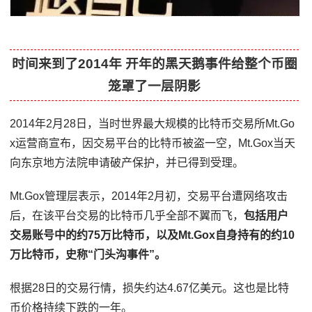
时间来到了2014年 开年的黑天鹅事件给整个币圈
笼罩了一层阴影
2014年2月28日，当时世界最大规模的比特币交易所Mt.Go
x运营商宣布，因交易平台的比特币被盗一空，Mt.Gox当天
向东京地方法院申请破产保护，并已得到受理。
Mt.Gox管理层表示，2014年2月初，交易平台遭网络攻击
后，在该平台交易的比特币几乎全部不翼而飞，
包括用户
交易账号中的约75万比特币，以及Mt.Gox自身持有的约10
万比特币，史称“门头沟事件”。
根据28日的交易行情，损失约达4.67亿美元。这也是比特
币价格持续下跌的一年。