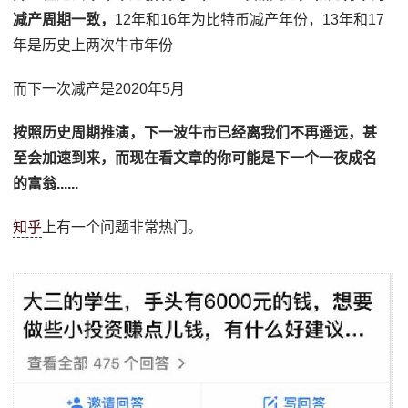
减产周期一致，
12年和16年为比特币减产年份，13年和17
年是历史上两次牛市年份
而下一次减产是2020年5月
按照历史周期推演，下一波牛市已经离我们不再遥远，甚
至会加速到来，而现在看文章的你可能是下一个一夜成名
的富翁......
知乎
上有一个问题非常热门。