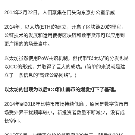
2014年2月22日，人们聚集在门头沟东京办公室示威
2014年，以太坊(ETH)的建立，开启了区块链2.0的里程，
公链技术的发展和运用使得区块链和数字货币可以应用到
更广阔的的场景当中。
以太坊虽然使用PoW共识机制，但代币“以太坊”的分发也是
以ICO的形式，并取得了巨大的成功。(简单的来说就是建
立了一条信息的“高速公路网络”。)
以太坊的出现为以后ICO和山寨币的爆发打下了基础。
2014年到2016年比特币市场持续低靡 ，原因是数字货币市
场受外界干扰频率较小，新投资者数量不断减少，没有成
长空间。