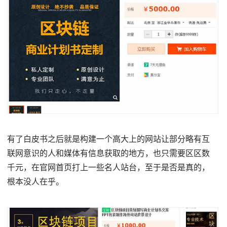
有了白皮书之后就是构建一个高大上的网站让部分略有互
联网意识的人和媒体有信息获取的地方，也只需要区区数
千元，在官网首页打上一些名人站台，至于是否是真的，
根本没人在乎。