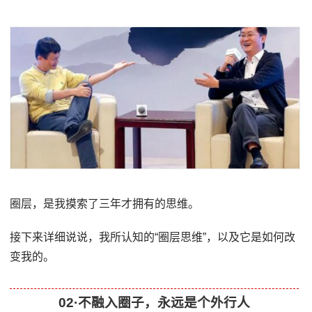
圈层，是我摸索了三年才拥有的思维。
接下来详细说说，我所认知的“圈层思维”，以及它是如何改
变我的。
02·不融入圈子，永远是个外行人