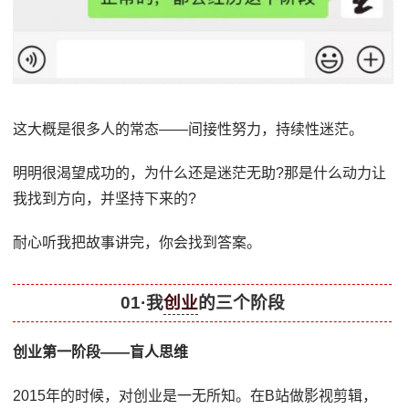
这大概是很多人的常态——间接性努力，持续性迷茫。
明明很渴望成功的，为什么还是迷茫无助?那是什么动力让
我找到方向，并坚持下来的?
耐心听我把故事讲完，你会找到答案。
01·我
创业
的三个阶段
创业第一阶段——盲人思维
2015年的时候，对创业是一无所知。在B站做影视剪辑，