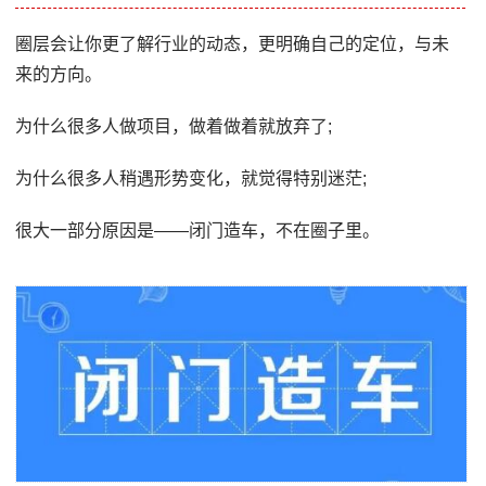
圈层会让你更了解行业的动态，更明确自己的定位，与未
来的方向。
为什么很多人做项目，做着做着就放弃了;
为什么很多人稍遇形势变化，就觉得特别迷茫;
很大一部分原因是——闭门造车，不在圈子里。