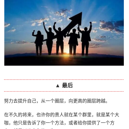
▲ 最后
努力去提升自己，从一个圈层，向更高的圈层跨越。
在不久的将来，也许你的贵人就在某个群里，就是某个大
咖，他只是告诉了你一个方法，或者给你提供了一个方