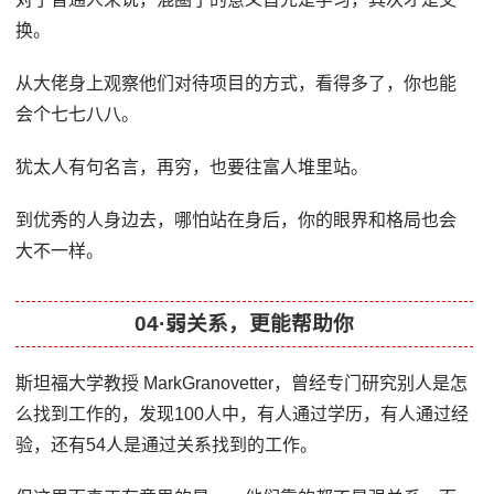
换。
从大佬身上观察他们对待项目的方式，看得多了，你也能
会个七七八八。
犹太人有句名言，再穷，也要往富人堆里站。
到优秀的人身边去，哪怕站在身后，你的眼界和格局也会
大不一样。
04·弱关系，更能帮助你
斯坦福大学教授 MarkGranovetter，曾经专门研究别人是怎
么找到工作的，发现100人中，有人通过学历，有人通过经
验，还有54人是通过关系找到的工作。