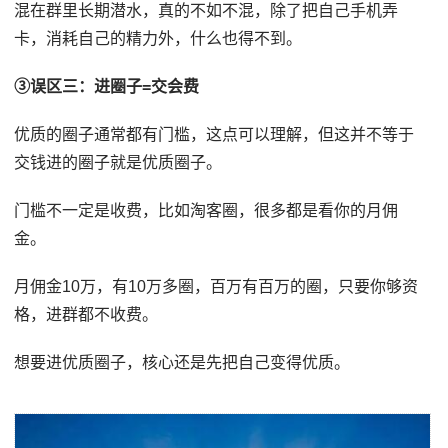
混在群里长期潜水，真的不如不混，除了把自己手机弄
卡，消耗自己的精力外，什么也得不到。
③误区三：进圈子=交会费
优质的圈子通常都有门槛，这点可以理解，但这并不等于
交钱进的圈子就是优质圈子。
门槛不一定是收费，比如淘客圈，很多都是看你的月佣
金。
月佣金10万，有10万多圈，百万有百万的圈，只要你够资
格，进群都不收费。
想要进优质圈子，核心还是先把自己变得优质。