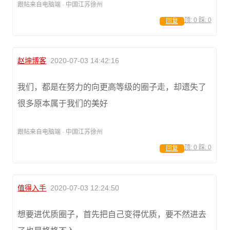
跟帖来自电脑端 · 中国江苏徐州
顶:
0
踩:
0
回复
赵坤博客
2020-07-03 14:42:16
我们，都是在努力的向更高等级的圈子走，却遗失了
很多原本属于我们的美好
跟帖来自电脑端 · 中国江苏徐州
顶:
0
踩:
0
回复
值得入手
2020-07-03 12:24:50
想要进优质圈子，首先把自己变得优质，要不然进去