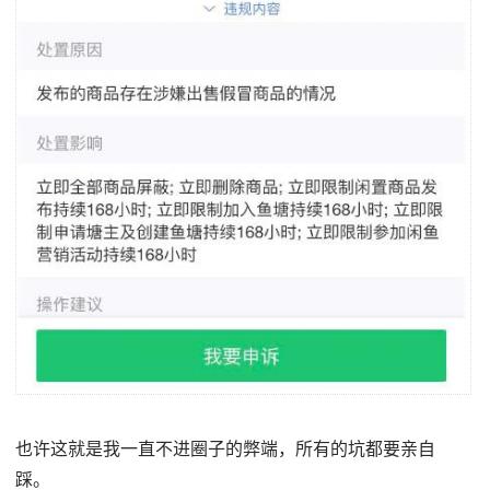
也许这就是我一直不进圈子的弊端，所有的坑都要亲自
踩。