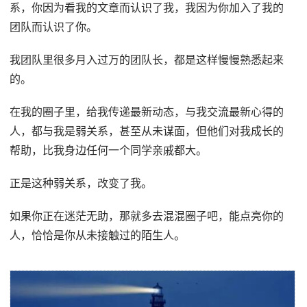
系，你因为看我的文章而认识了我，我因为你加入了我的
团队而认识了你。
我团队里很多月入过万的团队长，都是这样慢慢熟悉起来
的。
在我的圈子里，给我传递最新动态，与我交流最新心得的
人，都与我是弱关系，甚至从未谋面，但他们对我成长的
帮助，比我身边任何一个同学亲戚都大。
正是这种弱关系，改变了我。
如果你正在迷茫无助，那就多去混混圈子吧，能点亮你的
人，恰恰是你从未接触过的陌生人。