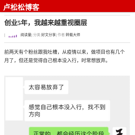
卢松松博客
创业5年，我越来越重视圈层
|
阅读量
| 分类:
好文分享
| 作者:
转载大师
前两天有个粉丝跟我吐槽，从疫情以来，做项目也有几个
月了，但还是觉得自己根本没入行，时常想放弃。