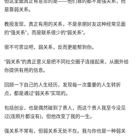
但这里面真正有意思的是——他们靠的都不是强关系，而
是靠弱关系。
教授发现，真正有用的关系，不是亲朋好友这种经常见面
的“强关系”，而是联系很少的“弱关系”。
很不可思议吧，弱关系，反而更能帮到你。
“弱关系”的真正意义是把不同社交圈子连接起来，从圈外给
你提供有用的信息。
回顾一下自己的人生经历，发现每一次重要的人生转折
点，都是通过“弱关系”实现的。
包括创业，也是偶然碰到了贵人，而这个贵人我至今没见
过(连照片都没有)，但他改变了我的一生。
强关系不常有，但弱关系无处不在。我与你也是一种弱关