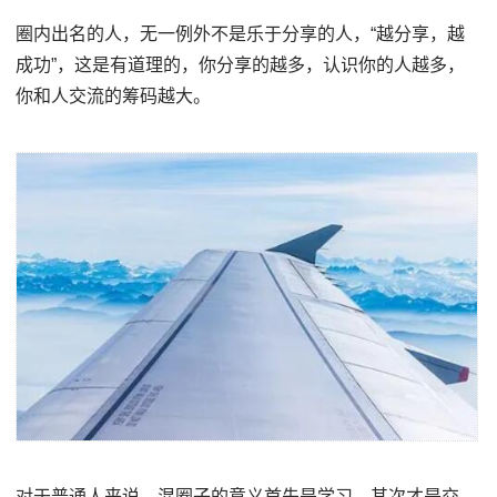
圈内出名的人，无一例外不是乐于分享的人，“越分享，越
成功”，这是有道理的，你分享的越多，认识你的人越多，
你和人交流的筹码越大。
对于普通人来说，混圈子的意义首先是学习，其次才是交