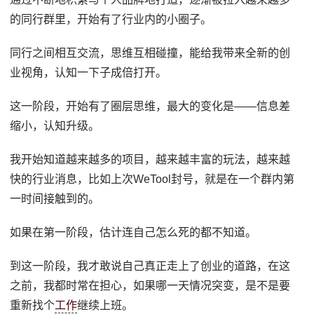
的同行群里，开始有了行业内的小圈子。
同行之间相互交流，思维互相碰撞，能给我带来全新的创
业视角，认知一下子成倍打开。
这一阶段，开始有了圈层思维，最大的变化是——信息差
缩小，认知升级。
我开始知道越来越多的项目，越来越丰富的玩法，越来越
快的行业消息，比如上次WeTool封号，就是在一个群内第
一时间接触到的。
如果在第一阶段，估计连自己怎么死的都不知道。
到这一阶段，我才敢说自己真正走上了创业的道路，在这
之前，我都时常在担心，如果哪一天情况突变，是不是要
重新找个
工作
继续上班。