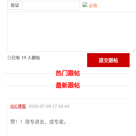
验证
必填
19
◎已有
人跟帖
热门跟帖
最新跟帖
IDC博客
2020-07-09 17:59:44
赞！！得专进去，成专家。