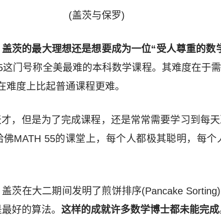
(盖茨与保罗)
，
盖茨的最大理想还是想要成为一位“受人尊重的数
 55这门号称全美最难的本科数学课程。其难度在于
在难度上比起普通课程更难。
才，但是为了完成课程，还是常常需要学习到每天
佛MATH 55的课堂上，每个人都极其聪明，每个
在大二期间发明了煎饼排序(Pancake Sortin
是最好的算法。
这样的成就许多数学博士都未能完成