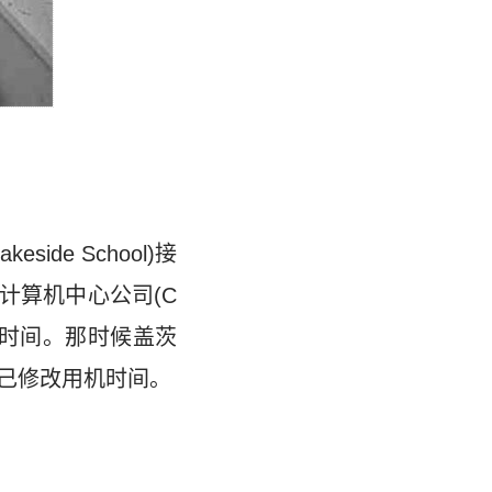
e School)接
计算机中心公司(C
换取上机时间。那时候盖茨
己修改用机时间。