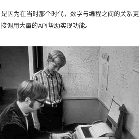
，是因为在当时那个时代，数学与编程之间的关系更
接调用大量的API帮助实现功能。