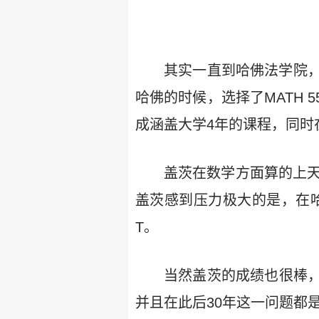
其实一直到哈佛法学院
哈佛的时候，选择了MATH
成涵盖大学4年的课程，同时
盖茨在数学方面算的上天
盖茨感到压力极大的是，在哈
T。
当然盖茨的成绩也很棒，盖茨
并且在此后30年这一问题都