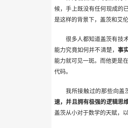
候，手上既没有任何现成的
是这样的背景下，盖茨和艾
很多人都知道盖茨有技
能力究竟如何并不清楚，
事
能力就可见一斑。而他更是在
代码。
我所接触过的那些向盖
速，并且拥有极强的逻辑思
盖茨从小对于数学的天赋，