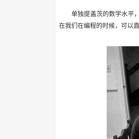
单独提盖茨的数学水平
在我们在编程的时候，可以直