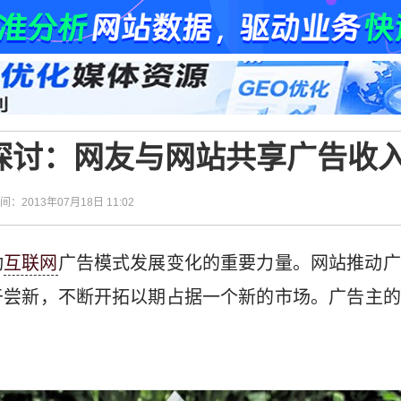
探讨：网友与网站共享广告收
时间：2013年07月18日 11:02
动
互联网
广告模式发展变化的重要力量。网站推动广
于尝新，不断开拓以期占据一个新的市场。广告主的