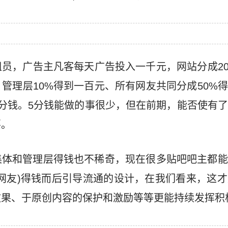
员，广告主凡客每天广告投入一千元，网站分成2
、管理层10%得到一百元、所有网友共同分成50%
分钱。5分钱能做的事很少，但在前期，能否使有
要。
集体和管理层得钱也不稀奇，现在很多贴吧吧主都能
网友)得钱而后引导流通的设计，在我们看来，这
效果、于原创内容的保护和激励等等更能持续发挥积