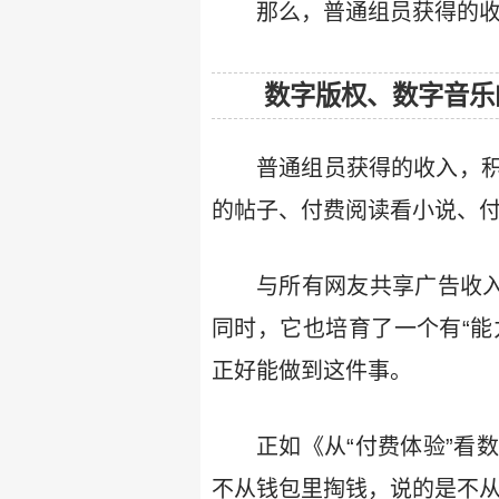
那么，普通组员获得的收
数字版权、数字音乐
普通组员获得的收入，
的帖子、付费阅读看小说、
与所有网友共享广告收入
同时，它也培育了一个有“能
正好能做到这件事。
正如《从“付费体验”看
不从钱包里掏钱，说的是不从