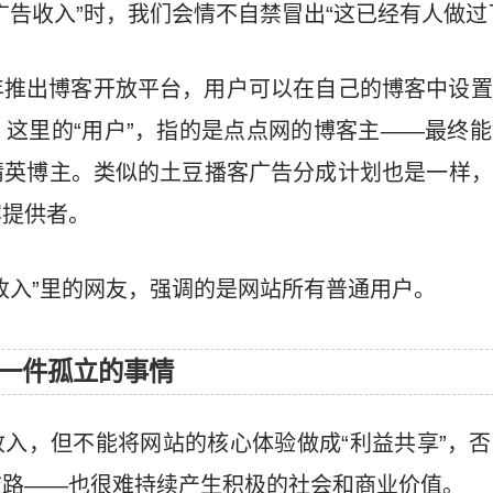
广告收入”时，我们会情不自禁冒出“这已经有人做过
年推出博客开放平台，用户可以在自己的博客中设置
这里的“用户”，指的是点点网的博客主——最终
精英博主。类似的土豆播客广告分成计划也是一样，
容提供者。
收入”里的网友，强调的是网站所有普通用户。
成一件孤立的事情
入，但不能将网站的核心体验做成“利益共享”，
歧路——也很难持续产生积极的社会和商业价值。