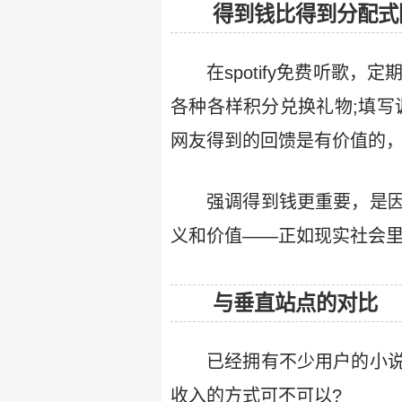
得到钱比得到分配式
在spotify免费听歌，
各种各样积分兑换礼物;填写
网友得到的回馈是有价值的
强调得到钱更重要，是
义和价值——正如现实社会
与垂直站点的对比
已经拥有不少用户的小
收入的方式可不可以?