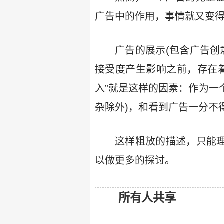
广告中的作用，事情就又变
广告的展示(包含广告创
接受度产生影响之前，存在
入”就是这样的因素：作为一
杂除外)，和看到广告一分不
这样粗放的描述，只能理
以做更多的探讨。
所有人共享