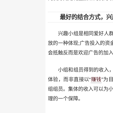
最好的结合方式，兴
兴趣小组是相同爱好人
放的一种体现;广告投入的资
会抵触反而是欢迎广告的加
小组和组员得到的收入
体验，而非直接以“
赚钱
”为
组组员。集体的收入可以为小
理的一个保障。