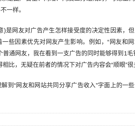
得不一样。
意)是网友对广告产生怎样接受度的决定性因素，
着一些因素优先对网友产生影响。例如，“网友和网
个普通网友，我在看到一支广告的同时能够得到1毛
得相比，无疑在前者的情况下对广告内容会“顺眼”很
解到“网友和网站共同分享广告收入”字面上的一