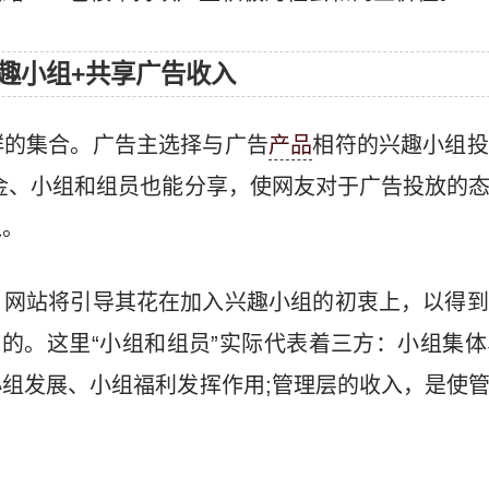
趣小组+共享广告收入
群的集合。广告主选择与广告
产品
相符的兴趣小组投
金、小组和组员也能分享，使网友对于广告投放的
入。
，网站将引导其花在加入兴趣小组的初衷上，以得到
目的。这里“小组和组员”实际代表着三方：小组集
组发展、小组福利发挥作用;管理层的收入，是使