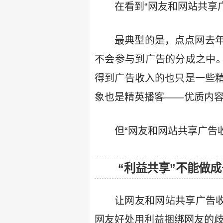
在看到“网友和网站共享
最典型的是，点点网去
不会参与到广告的分成之中。
得到广告收入的也只是一些
象也是精英播客——优质内
但“网友和网站共享广告
“利益共享”不能做
让网友和网站共享广告收
网友好处用利益捆绑网友的