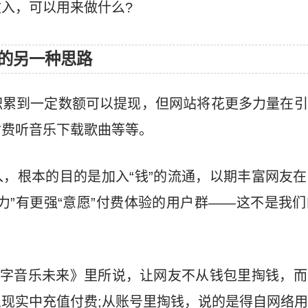
入，可以用来做什么?
的另一种思路
积累到一定数额可以提现，但网站将花更多力量在引
付费听音乐下载歌曲等等。
，根本的目的是加入“钱”的流通，以期丰富网友
力”有更强“意愿”付费体验的用户群——这不是我
数字音乐未来》里所说，让网友不从钱包里掏钱，
现实中充值付费;从账号里掏钱，说的是得自网络