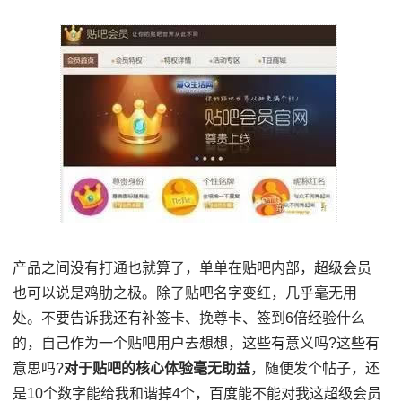
产品之间没有打通也就算了，单单在贴吧内部，超级会员
也可以说是鸡肋之极。除了贴吧名字变红，几乎毫无用
处。不要告诉我还有补签卡、挽尊卡、签到6倍经验什么
的，自己作为一个贴吧用户去想想，这些有意义吗?这些有
意思吗?
对于贴吧的核心体验毫无助益
，随便发个帖子，还
是10个数字能给我和谐掉4个，百度能不能对我这超级会员