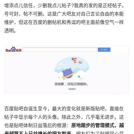
增添点儿信任，少删我点儿帖子?我真的发的是正经帖子。
号可封，帖不可删。这是广大吧友对自己言论自由的本能
维护，但这在百度的删帖机和秀逗的吧主面前像空气一样
透明。
百度贴吧自诞生至今，最大的变化就是新版贴吧，直接在
帖子中显示每个人的头像。除此之外，几乎毫无进步。这
也是贴吧体制日益落后的根源：
原地踏步的管理模式，越
来越跟不上日益增长的吧友智商
。吧友们为了贴吧尽心尽