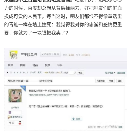
力的时候，百度却总想从背后捅两刀，好把吧友们的鲜血
换成可爱的人民币。每当这时，吧友们都恨不得像童话里
的青蛙一样在墙上撞死：我觉得我对你的忠诚和感情更重
要，你就为了一块钱把我卖了?