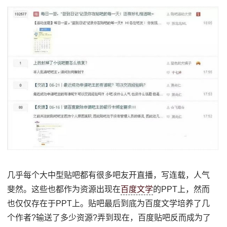
几乎每个大中型贴吧都有很多吧友开直播，写连载，人气
斐然。这些也都作为资源出现在
百度文学
的PPT上，然而
也仅仅存在于PPT上。贴吧最后到底为百度文学培养了几
个作者?输送了多少资源?弄到现在，百度贴吧反而成为了