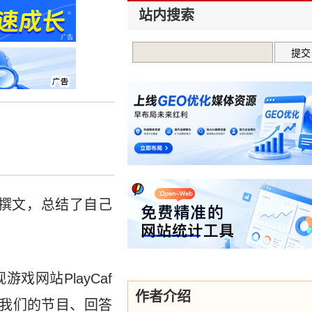
站内搜索
n)日前撰文，总结了自己
戏网站PlayCaf
作者介绍
我们的节目、回答