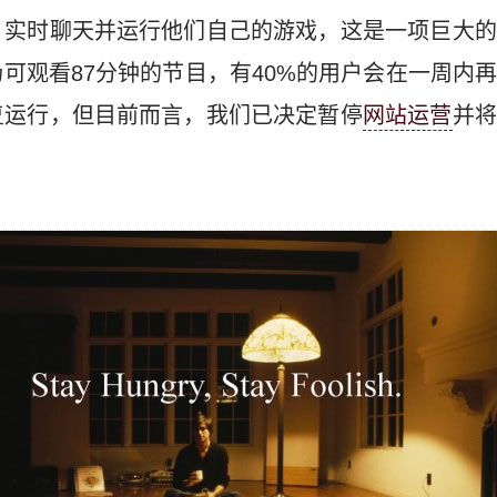
、实时聊天并运行他们自己的游戏，这是一项巨大的
可观看87分钟的节目，有40%的用户会在一周内
复运行，但目前而言，我们已决定暂停
网站运营
并将