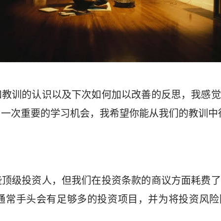
和教训的认识以及下次如何加以改善的反思，我感觉
了一次重要的学习机会，我希望你能从我们的教训中
些顶级投资人，但我们在投资条款的商议方面耗费了
们通常手头会有足够多的投资项目，并为将投资风险