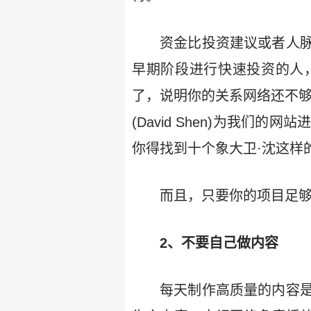
资金比投资建议或者人
早期阶段进行快速投资的人
了，说明你的关系网络还不够
(David Shen)为我
你得找到十个象大卫·沈这样
而且，只要你的项目足
2、不要自己做内容
每天制作高质量的内容