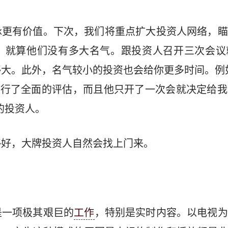
脉更有价值。下次，我们将重点扩大投资人网络，瞄
，就算他们没有多大名气。跟投资人召开三次会议
大。此外，名气较小的投资也会给你更多时间。例
们的网站进行了全面的评估，而且他只开了一次会就决定
的投资人。
够好，大牌投资人自然会找上门来。
是一项极其艰巨的
工作
，特别是实时内容。以电视为