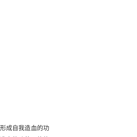
形成自我造血的功