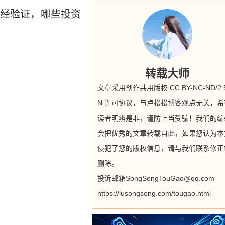
经验证，哪些投资
转载大师
文章采用创作共用版权 CC BY-NC-ND/2.5
N 许可协议，与卢松松博客观点无关，希
读者明辨是非，谨防上当受骗！我们的编
会把优秀的文章转载自此，如果您认为本
侵犯了您的版权信息，请与我们联系修正
删除。
投诉邮箱SongSongTouGao@qq.com
https://lusongsong.com/tougao.html