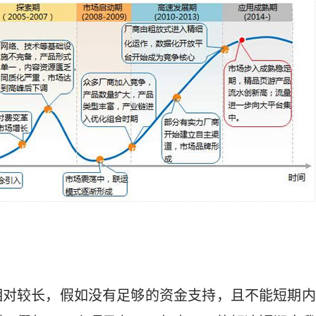
相对较长，假如没有足够的资金支持，且不能短期内