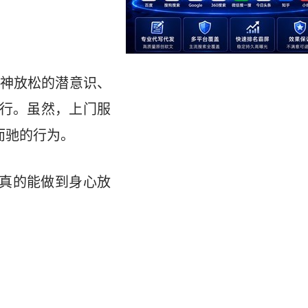
神放松的潜意识、
进行。虽然，上门服
而驰的行为。
真的能做到身心放