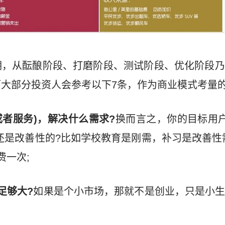
期，从酝酿阶段、打磨阶段、测试阶段、优化阶段乃
大部分投资人会参考以下7条，作为商业模式考量
或者服务)，解决什么需求?
换而言之，你的目标用
还是改善性的?比如学校教育是刚需，补习是改善性
费一次;
足够大?
如果是个小市场，那就不是创业，只是小