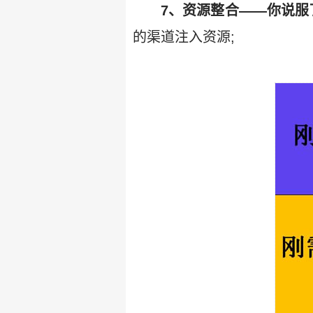
7、资源整合——你说服
的渠道注入资源;