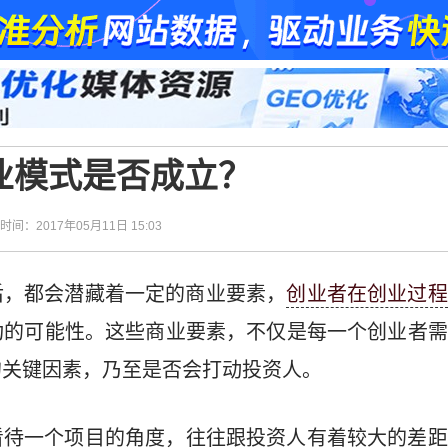
业模式是否成立？
| 时间：2017年05月11日 15:03
后，都会潜藏着一定的商业要素，
创业者在创业过程
功的可能性。这些商业要素，不仅是每一个创业者需
的关键因素，乃至是否会打动投资人。
看待一个项目的角度，往往跟投资人有着较大的差距