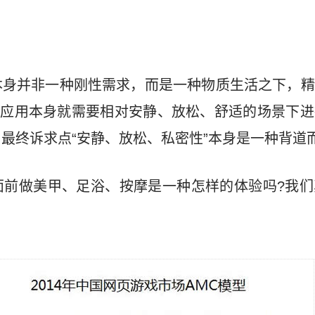
本身并非一种刚性需求，而是一种物质生活之下，精
景应用本身就需要相对安静、放松、舒适的场景下
最终诉求点“安静、放松、私密性”本身是一种背道
面前做美甲、足浴、按摩是一种怎样的体验吗?我们