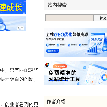
站内搜索
中，只有匹配这些
要弄明白的问题，
作者介绍
，创业者看到的更