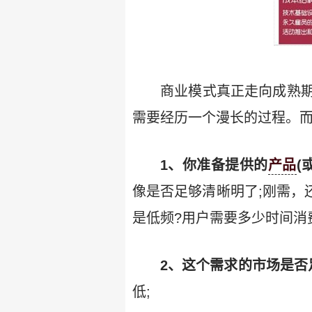
商业模式真正走向成熟
需要经历一个漫长的过程。而
1、你准备提供的
产品
(
像是否足够清晰明了;刚需，
是低频?用户需要多少时间消
2、这个需求的市场是否
低;