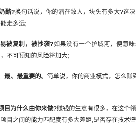
奶酪?
换句话说，你的潜在敌人，块头有多大?这
能走多远;
易被复制，被抄袭?
如果没有一个护城河，便意味
，不可预知的风险将加大;
、最、最重要的
。简单说，你的商业模式，怎么赚
项目为什么由你来做?
赚钱的生意有很多，在这个
项目之间的能力匹配度有多大差距;是否存在技术壁