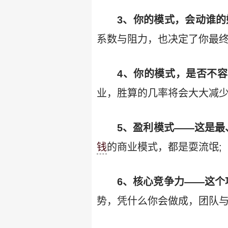
3、你的模式，会动谁的
系数与阻力，也决定了你最终
4、你的模式，是否不容
业，胜算的几率将会大大减少
5、盈利模式——这是最
钱
的商业模式，都是耍流氓;
6、核心竞争力——这个
势，凭什么你会做成，团队与