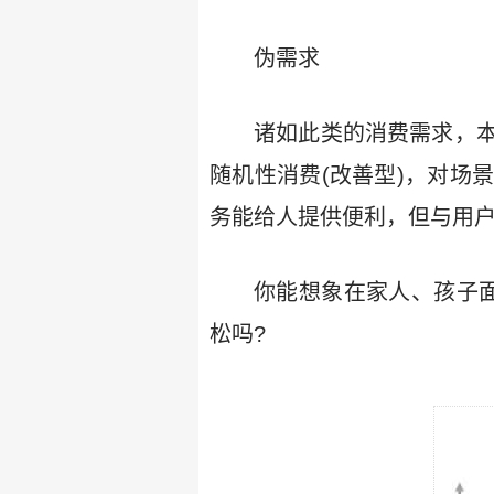
伪需求
诸如此类的消费需求，
随机性消费(改善型)，对场
务能给人提供便利，但与用户
你能想象在家人、孩子
松吗?