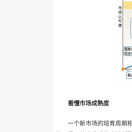
看懂市场成熟度
一个新市场的培育周期