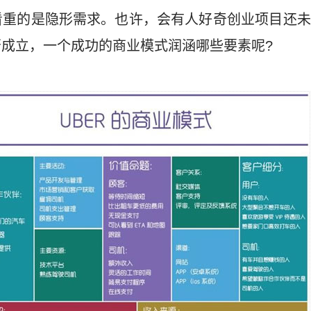
看重的是隐形需求。也许，会有人好奇创业项目还未
成立，一个成功的商业模式润涵哪些要素呢?