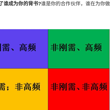
了谁成为你的背书?
谁是你的合作伙伴，谁在为你