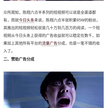
众所周知，陈翔六点半系列的短视频可以说是全渠道都
有，而就
今日头条
来说，陈翔六点半就积累65W的粉丝，
其推出的短视频轻松就是几十万到几百万的阅读，一个短
视频从今日头条上获得的广告收益就可以稳定在数千，如
果加上其他所有平台的
流量广告
分成，也是一笔不错的收
入了。
二、赞助广告分成