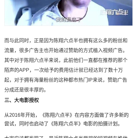
而与此同时，正是因为陈翔六点半也拥有这么多的粉丝和
流量，很多广告主也开始通过赞助的方式植入视频广告。
其中对于陈翔六点半来说，此前他们一直都在推荐的那个
陌声的APP，一次给予的费用估计就已经达到了数十万
起，对于拥有海量粉丝的这种都市热门IP来说，赞助广告
分成还是很丰厚的。
三、大电影授权
从2016年开始，《陈翔六点半》在内容方面做了许多新的
尝试，同时也启动了《陈翔六点半》电影的拍摄计划。