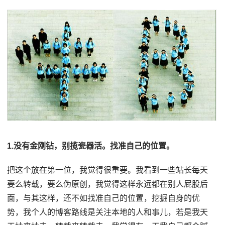
1.没有金刚钻，别揽瓷器活。找准自己的位置。
把这个放在第一位，我觉得很重要。我看到一些站长每天
要么转载，要么伪原创，我觉得这样永远都在别人屁股后
面，与其这样，还不如找准自己的位置，挖掘自身的优
势，我个人的博客路线是关注本地的人和事儿，若是我天