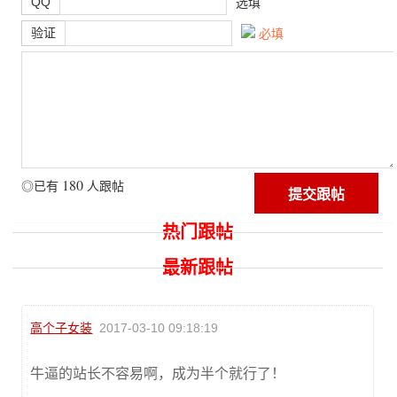
QQ
选填
验证
必填
180
◎已有
人跟帖
热门跟帖
最新跟帖
高个子女装
2017-03-10 09:18:19
牛逼的站长不容易啊，成为半个就行了！