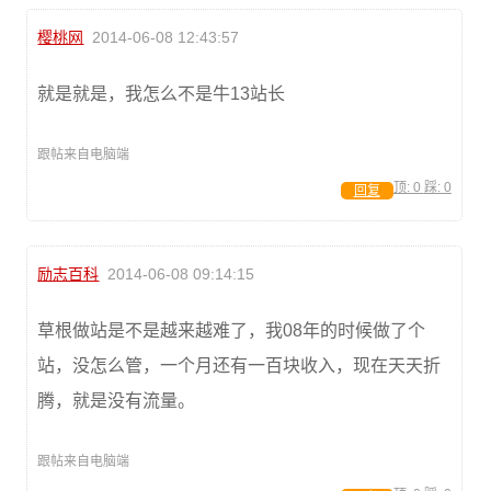
樱桃网
2014-06-08 12:43:57
就是就是，我怎么不是牛13站长
跟帖来自电脑端
顶:
0
踩:
0
回复
励志百科
2014-06-08 09:14:15
草根做站是不是越来越难了，我08年的时候做了个
站，没怎么管，一个月还有一百块收入，现在天天折
腾，就是没有流量。
跟帖来自电脑端