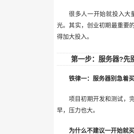
很多人一开始就投入大
光。其实，创业初期最重要
得加大投入。
第一步：服务器?先别
铁律一：服务器别急着买
项目初期开发和测试，
早，压力也大。
为什么不建议一开始就买