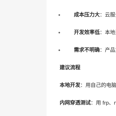
成本压力大
：云服
开发效率低
：本地
需求不明确
：产品
建议流程
本地开发
：用自己的电
内网穿透测试
：用 fr