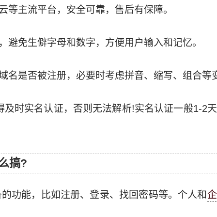
云等主流平台，安全可靠，售后有保障。
，避免生僻字母和数字，方便用户输入和记忆。
域名是否被注册，必要时考虑拼音、缩写、组合等
得及时实名认证，否则无法解析!实名认证一般1-2
么搞?
备的功能，比如注册、登录、找回密码等。个人和
企