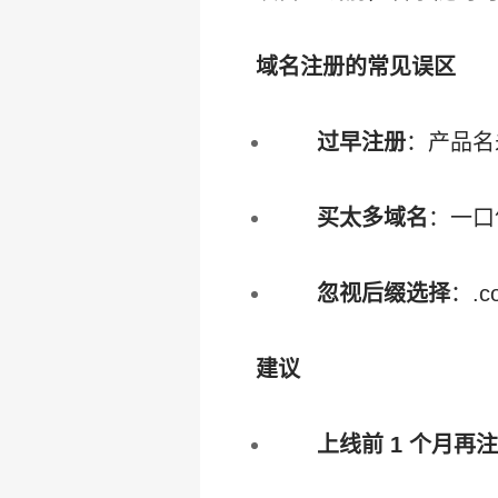
域名注册的常见误区
过早注册
：产品名
买太多域名
：一口
忽视后缀选择
：.
建议
上线前 1 个月再