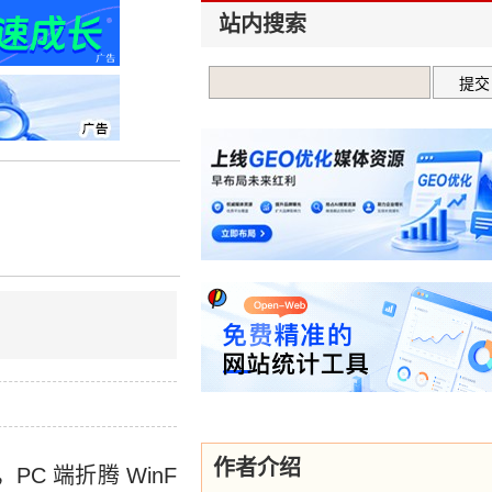
站内搜索
作者介绍
，PC 端折腾 WinF