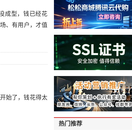
没成型，钱已经花
场、有用户，才值
开始了，钱花得太
热门推荐