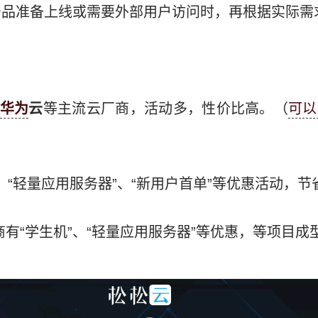
产品准备上线或需要外部用户访问时，再根据实际需
华为
云
等主流云厂商，活动多，性价比高。（
可以
、“轻量应用服务器”、“新用户首单”等优惠活动，节
商有“学生机”、“轻量应用服务器”等优惠，等项目成