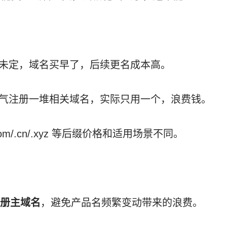
未定，域名买早了，后续更名成本高。
气注册一堆相关域名，实际只用一个，浪费钱。
com/.cn/.xyz 等后缀价格和适用场景不同。
注册主域名
，避免产品名频繁变动带来的浪费。