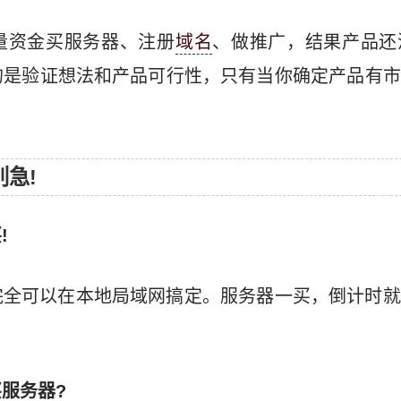
量资金买服务器、注册
域名
、做推广，结果产品还
的是验证想法和产品可行性，只有当你确定产品有市
急!
!
完全可以在本地局域网搞定。服务器一买，倒计时就
服务器?