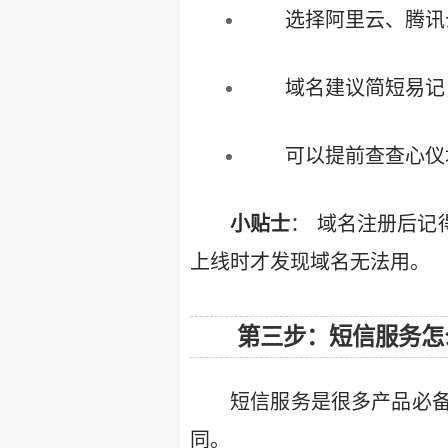
选择阿里云、腾讯
域名建议简短易记
可以提前查查心仪
小贴士
： 域名注册后记
上线时才发现域名无法用。
第三步：短信服务怎
短信服务是很多产品必
同。