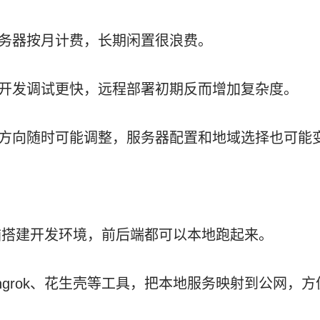
务器按月计费，长期闲置很浪费。
开发调试更快，远程部署初期反而增加复杂度。
方向随时可能调整，服务器配置和地域选择也可能
脑搭建开发环境，前后端都可以本地跑起来。
p、ngrok、花生壳等工具，把本地服务映射到公网，