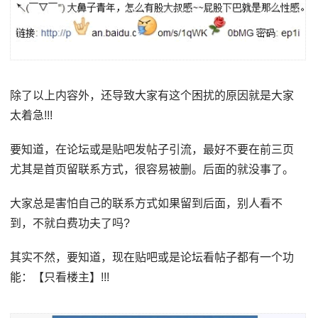
除了以上内容外，还导致大家有这个困扰的原因就是大家
太着急!!!
要知道，在论坛或是贴吧发帖子引流，最好不要在前三页
尤其是首页留联系方式，很容易被删。后面的就没事了。
大家总是害怕自己的联系方式如果留到后面，别人看不
到，不就白费功夫了吗?
其实不然，要知道，现在贴吧或是论坛看帖子都有一个功
能：【只看楼主】!!!