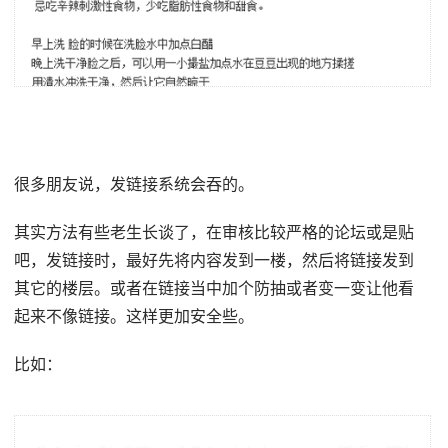
很多朋友说，发链接系统会吞的。
其实方法有些老生长谈了，在审核比较严格的论坛或是贴
吧，发链接时，最好先将内容发到一楼，然后将链接发到
其它的楼层。或者在链接当中加个防抽或者变一变让他看
起来不像链接。这样更加安全些。
比如：