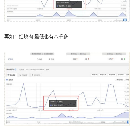
再如：红烧肉 最低也有八千多