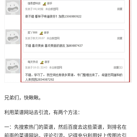
兄弟们，快瞅瞅。
利用菜谱网站去引流，有两个方法：
一：先搜索热门的菜谱，然后百度去这些菜谱，到排名在
前面的菜谱网站，评论引流。记得充分利用好上传图片引