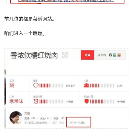
前几位的都是菜谱网站。
咱们进入一个瞧瞧。