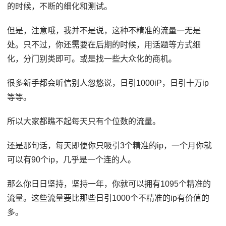
的时候，不断的细化和测试。
但是，注意哦，我并不是说，这种不精准的流量一无是
处。只不过，你还需要在后期的时候，用话题等方式细
化，分门别类即可。或是找一些大众化的商机。
很多新手都会听信别人忽悠说，日引1000iP，日引十万ip
等等。
所以大家都瞧不起每天只有个位数的流量。
还是那句话，每天即便你只吸引3个精准的ip，一个月你就
可以有90个ip，几乎是一个连的人。
那么你日日坚持，坚持一年，你就可以拥有1095个精准的
流量。这些流量要比那些日引1000个不精准的ip有价值的
多。