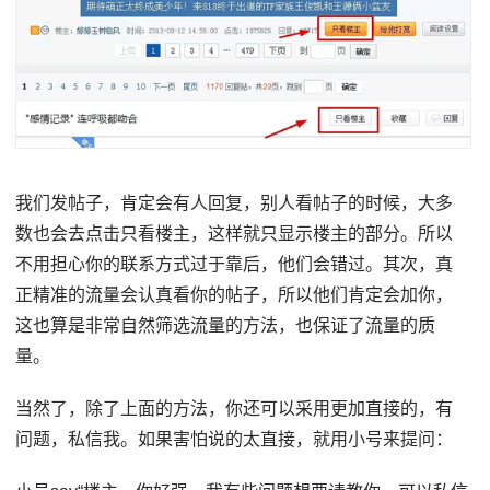
我们发帖子，肯定会有人回复，别人看帖子的时候，大多
数也会去点击只看楼主，这样就只显示楼主的部分。所以
不用担心你的联系方式过于靠后，他们会错过。其次，真
正精准的流量会认真看你的帖子，所以他们肯定会加你，
这也算是非常自然筛选流量的方法，也保证了流量的质
量。
当然了，除了上面的方法，你还可以采用更加直接的，有
问题，私信我。如果害怕说的太直接，就用小号来提问：