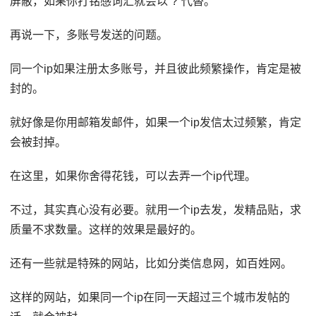
屏蔽，如果你打铭感词汇就会以“?”代替。
再说一下，多账号发送的问题。
同一个ip如果注册太多账号，并且彼此频繁操作，肯定是被
封的。
就好像是你用邮箱发邮件，如果一个ip发信太过频繁，肯定
会被封掉。
在这里，如果你舍得花钱，可以去弄一个ip代理。
不过，其实真心没有必要。就用一个ip去发，发精品贴，求
质量不求数量。这样的效果是最好的。
还有一些就是特殊的网站，比如分类信息网，如百姓网。
这样的网站，如果同一个ip在同一天超过三个城市发帖的