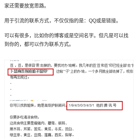
家还需要放宽思路。
用于引流的联系方式，不仅仅指的是：QQ或是链接。
可以有很多，比如你的博客或是空间名字。但凡是可以找
到你的，都可以作为联系方式。