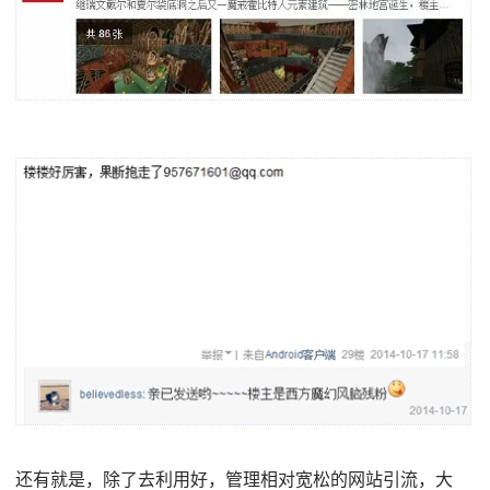
还有就是，除了去利用好，管理相对宽松的网站引流，大