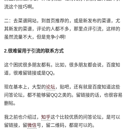
流这个技巧啊。
二：去菜谱网站，到首页推荐的，或是新发布的菜谱，尤
其新发的菜谱，评论的人都不多，那里点评引流，这样的
虽然流量不大，但是竞争小啊!
2.很难留用于引流的联系方式
这个困扰很多朋友都有。比如，很多朋友都会说，百度知
道，很难留链接或是QQ。
现在基本上，大型的
论坛
，贴吧，还有就是百度知道这些
问答论坛，都不能够留QQ之类的。留链接的话，也很容易
删帖。
我之前也介绍过，
知乎
这个比较优质的问答论坛，是可以
留链接，留
微信
号，留二维码，都是可以的。