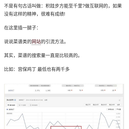
不是有句古话叫做：积跬步方能至千里?做互联网的，如果
没有这样的精神，很难有成绩!
在这里插一腿子：
说说菜谱类的
网站
的引流方法。
其实，菜谱的搜索量一直是比较高的。
比如：宫保鸡丁 最低也有两千多