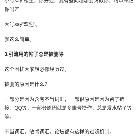
小号say“楼主，你好强，我有些问题想要请教你，可以私信
你吗?”
大号say“欢迎”。
就这么简单。
3.引流用的帖子总是被删除
这个困扰大家想必都经历过。
被删的原因是什么?
一部分是因为含有不当词汇，一部很原因是因为留了链
接，QQ等，一部分原因就是多账号操作，总是发水帖子等
等。
不当词汇，敏感词汇，论坛都有这样的过滤机制。