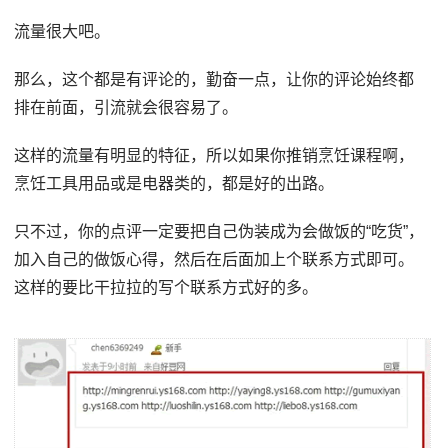
流量很大吧。
那么，这个都是有评论的，勤奋一点，让你的评论始终都
排在前面，引流就会很容易了。
这样的流量有明显的特征，所以如果你推销烹饪课程啊，
烹饪工具用品或是电器类的，都是好的出路。
只不过，你的点评一定要把自己伪装成为会做饭的“吃货”，
加入自己的做饭心得，然后在后面加上个联系方式即可。
这样的要比干拉拉的写个联系方式好的多。