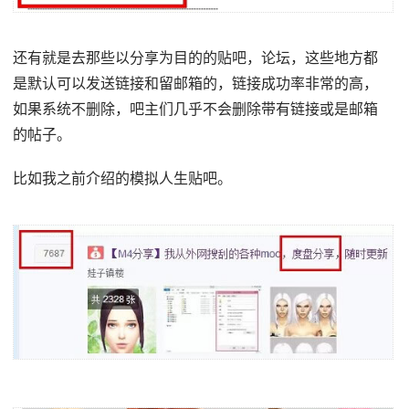
还有就是去那些以分享为目的的贴吧，论坛，这些地方都
是默认可以发送链接和留邮箱的，链接成功率非常的高，
如果系统不删除，吧主们几乎不会删除带有链接或是邮箱
的帖子。
比如我之前介绍的模拟人生贴吧。