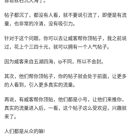
容易就石沉大海了。
帖子都沉了，都没有人看，就不要说引流了，即便是有流
量，也非常的冷清，没有吸引力。
针对于这个问题，你可以去让威客帮你顶帖子，我之前说
过，花上个三四十元，就可以拥有一个人气帖子。
因为威客来自五湖四海，ip不同，所以不会封。
其次，他们帮你顶帖子，你的帖子就会处于前面，让更多
的人看到，引入更多真实的流量。
再说，有威客帮你顶贴，他们都是小号，让他们来推你，
真实的流量进入后，一看，这个帖子这么受欢迎，兴趣就
来了。
人们都是从众的嘛!