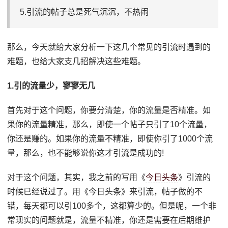
5.引流的帖子总是死气沉沉，不热闹
那么，今天就给大家分析一下这几个常见的引流时遇到的
难题，也给大家支几招解决这些难题。
1.引的流量少，寥寥无几
首先对于这个问题，你要分清楚，你的流量是否精准。如
果你的流量精准，那么，即使一个帖子只引了10个流量，
你还是赚的。如果你的流量不精准，即使你引了1000个流
量，那么，也不能够说你这才引流是成功的!
对于这个问题，其实，我之前的写用《
今日头条
》引流的
时候已经说过了。用《今日头条》来引流，帖子做的不
错，每天都可以引100多个，这都算少的。但是呢，一个非
常现实的问题就是，流量不精准，你还是需要在后期维护