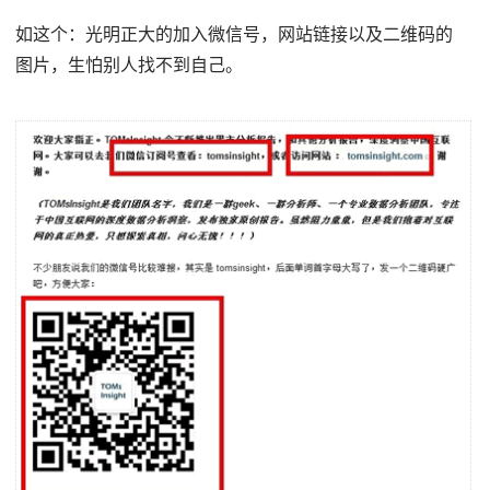
如这个：光明正大的加入微信号，网站链接以及二维码的
图片，生怕别人找不到自己。