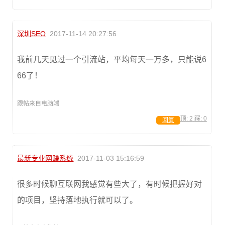
深圳SEO
2017-11-14 20:27:56
我前几天见过一个引流站，平均每天一万多，只能说6
66了！
跟帖来自电脑端
顶:
2
踩:
0
回复
最新专业网赚系统
2017-11-03 15:16:59
很多时候聊互联网我感觉有些大了，有时候把握好对
的项目，坚持落地执行就可以了。