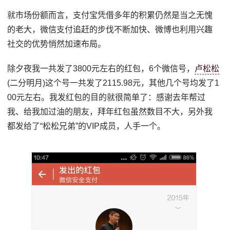
就市场份额而言，支付宝凭借多年的积累仍然是当之无愧
的老大，微信支付追赶的步伐不断加快、微博也利用兴趣
社交的优势悄然加速布局。
除夕夜我一共发了3800元左右的红包，6个微信号，
卢松松
(二分明月)这个号一共发了2115.98元，其他几个号均发了1
00元左右。我发红包的目的就很简单了：感谢去年帮过
我、给我加过油的朋友，拜年红包虽然数目不大，另外我
都发给了“松松兄弟”的VIP成员，人手一个。