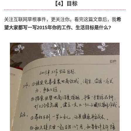
【4】目标
关注互联网草根事件，更关注你。看完这篇文章后，我
希
望大家都写一写2015年你的工作、生活目标是什么?