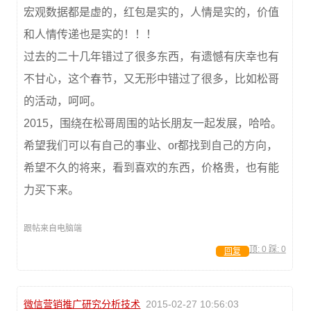
宏观数据都是虚的，红包是实的，人情是实的，价值
和人情传递也是实的！！！
过去的二十几年错过了很多东西，有遗憾有庆幸也有
不甘心，这个春节，又无形中错过了很多，比如松哥
的活动，呵呵。
2015，围绕在松哥周围的站长朋友一起发展，哈哈。
希望我们可以有自己的事业、or都找到自己的方向，
希望不久的将来，看到喜欢的东西，价格贵，也有能
力买下来。
跟帖来自电脑端
顶:
0
踩:
0
回复
微信营销推广研究分析技术
2015-02-27 10:56:03