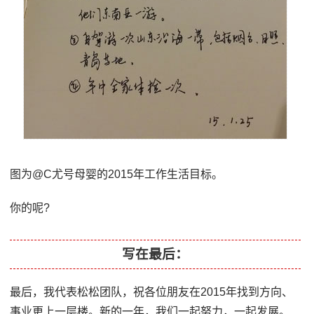
图为@C尤号母婴的2015年工作生活目标。
你的呢?
写在最后：
最后，我代表松松团队，祝各位朋友在2015年找到方向、
事业更上一层楼。新的一年，我们一起努力，一起发展。