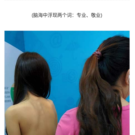
(脑海中浮现两个词：专业、敬业)