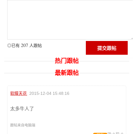
207
◎已有
人跟帖
热门跟帖
最新跟帖
软膜天花
2015-12-04 15:48:16
太多牛人了
跟帖来自电脑端