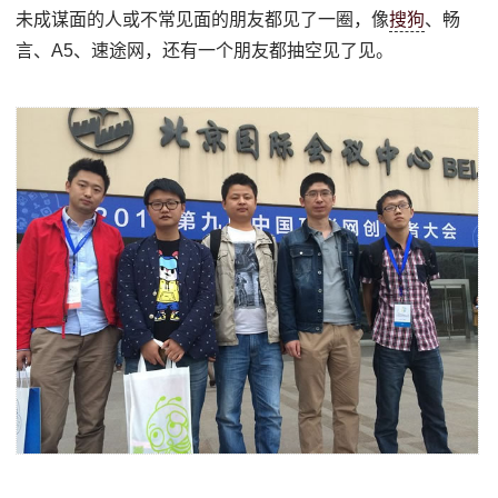
未成谋面的人或不常见面的朋友都见了一圈，像
搜狗
、畅
言、A5、速途网，还有一个朋友都抽空见了见。