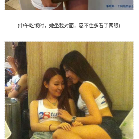
(中午吃饭时，她坐我对面，忍不住多看了两眼)