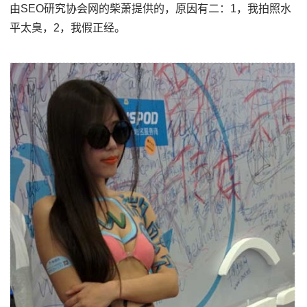
由SEO研究协会网的柴萧提供的，原因有二：1，我拍照水
平太臭，2，我假正经。