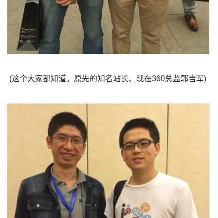
(这个大家都知道，原先的知名站长、现在360总监郭吉军)