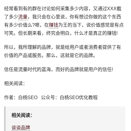
经常看到有的群在讨论如何采集多少内容，又通过XXX截
了多少
流量
，我只会在心里说，你有想过你做的这个东西
有多少价值么?嗯，在
赚钱
为王的当下，说价值感觉是有点
可笑。但长期来看，终究会明白，什么才是真正的赚钱!
所以，我所理解的品牌，就是给用户或者消费者提供了有
价值的产品或服务。那么，这就是它的品牌。
信任是流量时代的蓝海，而好的品牌就是用户的信任!
相关阅读：
作者：白杨SEO 公众号：白杨SEO优化教程
相关阅读：
谈谈品牌