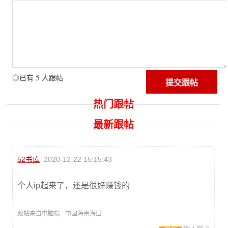
5
◎已有
人跟帖
热门跟帖
最新跟帖
52书库
2020-12-22 15:15:43
个人ip起来了，还是很好赚钱的
跟帖来自电脑端 · 中国海南海口