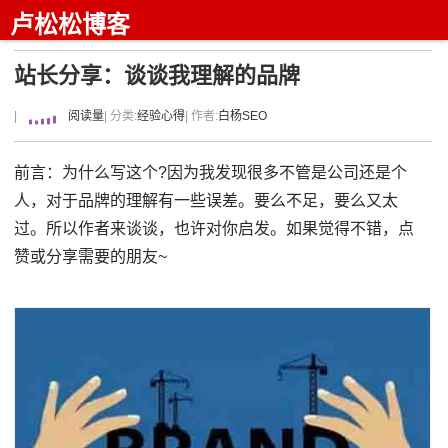
卢松松博客
站长分享：谈谈我理解的品牌
|
阅读量
| 分类:
经验心得
| 作者:
白杨SEO
前言：为什么写这个?因为我发现很多不管是公司还是个
人，对于品牌的理解有一些误差。要么不足，要么又太
过。所以作者来谈谈，也许对你启发。如果觉得不错，点
赞或分享需要的朋友~