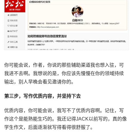
你可能会说，作者，你说的那些辅助渠道我也想入驻，可
我进不去啊。我想说的是，你应该先慢慢在你的领域持续
输出，别人早晚会看见邀请你的。
第三步，写作优质内容，并坚持下去
优质内容，你可能会说，我写不了优质内容啊。记住，写
作这个是能熟能生巧的。我还记得JACK以前写的，真的像
学生作文，后面逐渐就写得看得很舒服了。