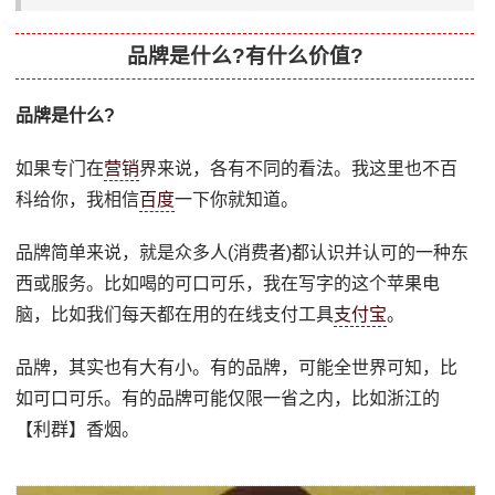
品牌是什么?有什么价值?
品牌是什么?
如果专门在
营销
界来说，各有不同的看法。我这里也不百
科给你，我相信
百度
一下你就知道。
品牌简单来说，就是众多人(消费者)都认识并认可的一种东
西或服务。比如喝的可口可乐，我在写字的这个苹果电
脑，比如我们每天都在用的在线支付工具
支付宝
。
品牌，其实也有大有小。有的品牌，可能全世界可知，比
如可口可乐。有的品牌可能仅限一省之内，比如浙江的
【利群】香烟。