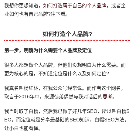
我想你更想知道，
如何打造属于自己的个人品牌
，或者企
业如何也有自己品牌?往下看。
如何打造个人品牌?
第一步，明确为什么需要个人品牌及定位
很多人都想做个人品牌，但他们没想明白为什么需要。而
更为核心的是，不知道定位是什么以及如何定位?
我真名叫杨红林，在我公众号经常说。而作者这个网名，
取自于2016年中，来源徒弟偶然与我对话后的
思考
。
我当时取了白杨，然后我已做了好几年SEO，所以叫白杨S
EO，而定位就是分享最基础的SEO知识，白帽SEO方法，
让小白也能看懂。