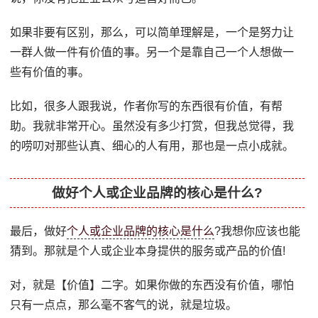
如果非要有区别，那么，可以简单理解是，一个是努力让
一群人做一件有价值的事。另一个是靠自己一个人想做一
些有价值的事。
比如，很多人跟我说，作者你写的东西很有价值，有帮
助。我就非常开心。虽然没有多少打赏，但我总觉得，我
的唠叨对那些认真、细心的人有用，那也是一点小成就。
做好个人或企业品牌的核心是什么?
最后，做好
个人或企业品牌的核心是什么
?我想你应该也能
猜到。那就是个人或企业本身提供的服务或产品的价值!
对，就是【价值】二字。如果你做的东西没有价值，哪怕
只有一点点，那么毫不客气的说，就是垃圾。