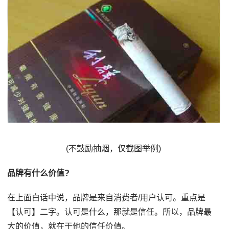
(不鼓励抽烟，仅截图举例)
品牌有什么价值?
在上面白话中说，品牌是来自消费者/用户认可。重点是
【认可】二字。认可是什么，那就是信任。所以，品牌最
大的价值，就在于他的信任价值。