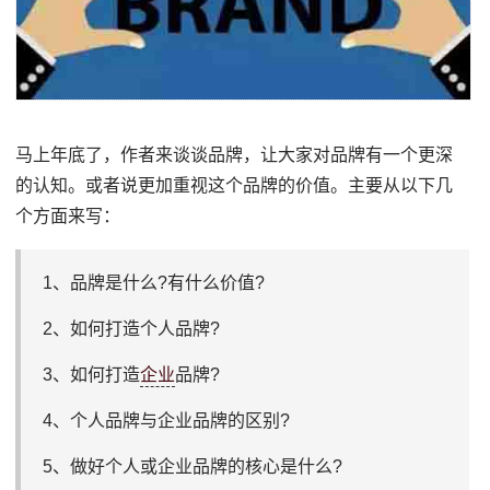
马上年底了，作者来谈谈品牌，让大家对品牌有一个更深
的认知。或者说更加重视这个品牌的价值。主要从以下几
个方面来写：
1、品牌是什么?有什么价值?
2、如何打造个人品牌?
3、如何打造
企业
品牌?
4、个人品牌与企业品牌的区别?
5、做好个人或企业品牌的核心是什么?