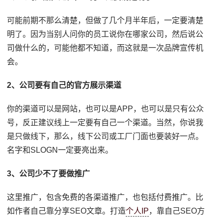
可能前期不那么清楚，但做了几个月半年后，一定要清楚
明了。因为当别人问你的员工说你在哪家公司，然后说公
司做什么的，可能他都不知道，而这就是一次品牌宣传机
会。
2、公司要有自己的官方展示渠道
你的渠道可以是网站，也可以是APP，也可以是只有公众
号，反正建议线上一定要有自己一个渠道。当然，你说我
是只做线下，那么，线下公司或工厂门面也要装好一点。
名字和SLOGN一定要亮出来。
3、公司少不了要做推广
这里推广，包含免费的各渠道推广，也包括付费推广。比
如作者自己靠分享SEO文章。打造
个人IP
，靠自己SEO方