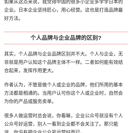
如果从这点来说，我觉得中国的很多小企业多学学日本的
企业。日本企业坚持匠心，用心经营。这也是打造品牌最
好方法。
个人品牌与企业品牌的区别?
其实，个人品牌与企业品牌区别并不大。个人与企业，无
非就是用户认知这个品牌主体不一样。二者如何能有效结
合起来，发挥作用更大。
作者认为，不管是做个人或企业的品牌，他们所用的基本
方法都是相通的。当用户认可你这个人或企业时，自然会
为你的产品或服务卖单。
很多人做运营时总会说，你看嘛，企业公众号就没有个人
公众号好运营，别人一看到企业都不会关注了。那只能
说，你没有把企业公众号运营好而已。