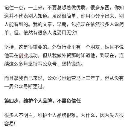
记住一点，一上来，不要总想着做优质。很多东西，你知
道并不代表别人知道。虽然很简单，你用心分享出来，别
人能看到的。我的文章，早期，包括现在依然很多人说简
单，但，依然有很多人说受用无穷!
坚持，这是很重要的。外贸行业里有一个朋友，姑且不说
他现在
创业
成功，但从我做外贸那时知道他，到现在，连
续这么多年坚持写公众号，坚持锻炼。
而且拿我自己来说，公众号也运营马上三年了，但从没有
一周公众号断更过。
第四步，维护个人品牌，不辜负信任
很多人不明白，维护个人品牌很难。为什么，因为失去很
容易!