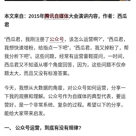
本文来自：2015年
腾讯
自媒体
大会演讲内容，作者：西瓜
君
“西瓜君，我刚注册了
公众号
，该怎么运营啊?”，“西瓜君，
我想快速增粉，给指点一下吧”，“西瓜君，我又掉粉了，帮
我分析下吧”。这些问题，经常有运营童鞋提问，一时间，
西瓜君又不知道从哪个角度回答，因为，这些问题不仅命
题太大，而且又没有标准答案。
今天，我想从大数据的角度，对公众号如何运营，分享一
下我的观察和理解。公众号作为自媒体的典型代表，要运
营好，是一个非常系统、复杂的过程。希望以下的分享，
能给大家带来启发。
一、 公众号运营，到底有没有规律?