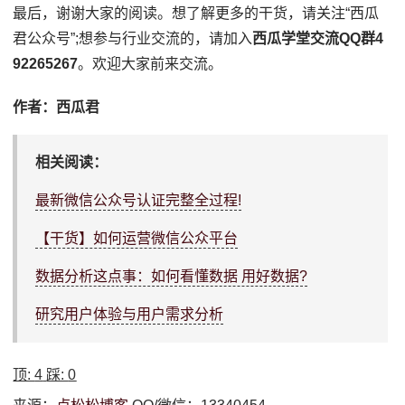
最后，谢谢大家的阅读。想了解更多的干货，请关注“西瓜
君公众号”;想参与行业交流的，请加入
西瓜学堂交流QQ群4
92265267
。欢迎大家前来交流。
作者：西瓜君
相关阅读：
最新微信公众号认证完整全过程!
【干货】如何运营微信公众平台
数据分析这点事：如何看懂数据 用好数据?
研究用户体验与用户需求分析
顶:
4
踩:
0