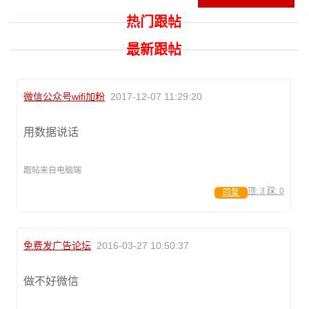
热门跟帖
最新跟帖
微信公众号wifi加粉
2017-12-07 11:29:20
用数据说话
跟帖来自电脑端
顶:
3
踩:
0
回复
免费发广告论坛
2016-03-27 10:50:37
做不好微信