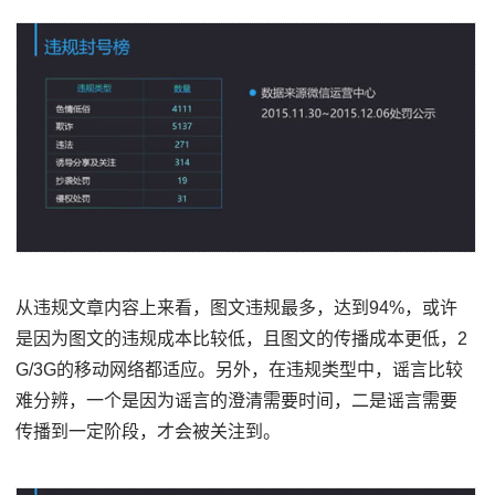
从违规文章内容上来看，图文违规最多，达到94%，或许
是因为图文的违规成本比较低，且图文的传播成本更低，2
G/3G的移动网络都适应。另外，在违规类型中，谣言比较
难分辨，一个是因为谣言的澄清需要时间，二是谣言需要
传播到一定阶段，才会被关注到。