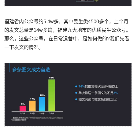
福建省内公众号约5.4w多，其中民生类4500多个，上个月
的发文总量是14w多篇，福建九大地市的优质民生公众号。
那么，这些公众号，在日常运营中，是如何做的?我们先看
一下发文的情况。