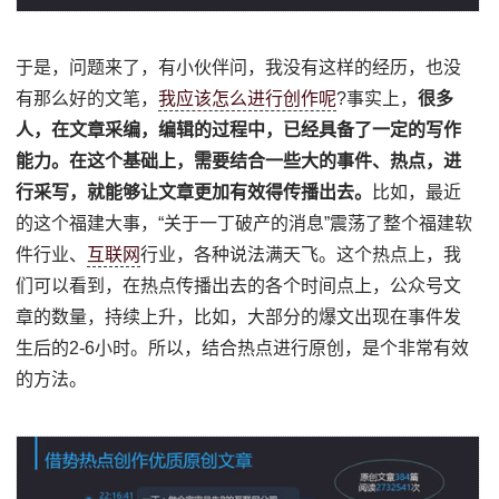
于是，问题来了，有小伙伴问，我没有这样的经历，也没
有那么好的文笔，
我应该怎么进行创作呢
?事实上，
很多
人，在文章采编，编辑的过程中，已经具备了一定的写作
能力。在这个基础上，需要结合一些大的事件、热点，进
行采写，就能够让文章更加有效得传播出去。
比如，最近
的这个福建大事，“关于一丁破产的消息”震荡了整个福建软
件行业、
互联网
行业，各种说法满天飞。这个热点上，我
们可以看到，在热点传播出去的各个时间点上，公众号文
章的数量，持续上升，比如，大部分的爆文出现在事件发
生后的2-6小时。所以，结合热点进行原创，是个非常有效
的方法。