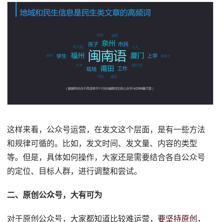
这样来看，公众号运营，在发文这个层面，是有一些方法
和规律可循的。比如，发文时间、发文量、内容的类型
等。但是，具体如何操作，大家还是需要结合各自公众号
的定位、目标人群，进行调整和尝试。
二、原创公众号，大有可为
对于原创公众号，大家都知道比较难运营，
要坚持原创，