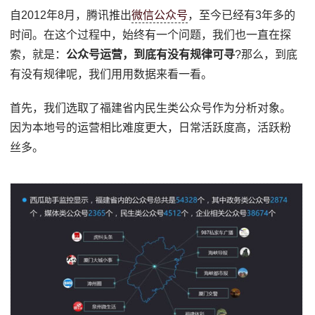
自2012年8月，腾讯推出
微信公众号
，至今已经有3年多的
时间。在这个过程中，始终有一个问题，我们也一直在探
索，就是：
公众号运营，到底有没有规律可寻
?那么，到底
有没有规律呢，我们用用数据来看一看。
首先，我们选取了福建省内民生类公众号作为分析对象。
因为本地号的运营相比难度更大，日常活跃度高，活跃粉
丝多。