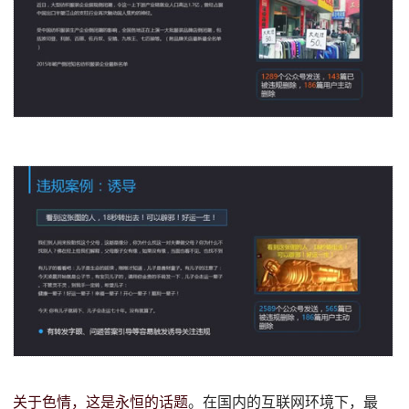
关于色情，这是永恒的话题
。在国内的互联网环境下，最