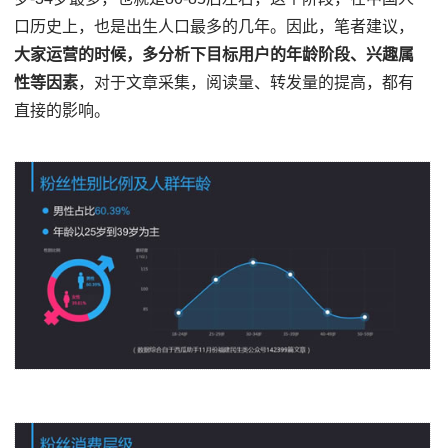
口历史上，也是出生人口最多的几年。因此，笔者建议，
大家运营的时候，多分析下目标用户的年龄阶段、兴趣属
性等因素
，对于文章采集，阅读量、转发量的提高，都有
直接的影响。