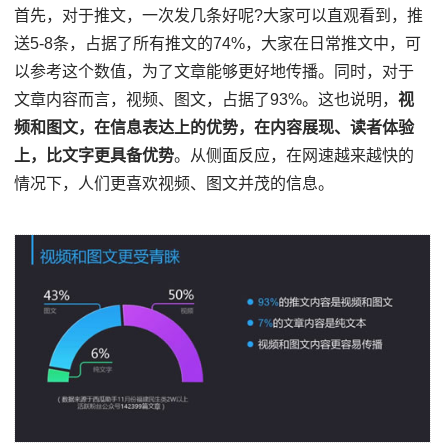
首先，对于推文，一次发几条好呢?大家可以直观看到，推
送5-8条，占据了所有推文的74%，大家在日常推文中，可
以参考这个数值，为了文章能够更好地传播。同时，对于
文章内容而言，视频、图文，占据了93%。这也说明，
视
频和图文，在信息表达上的优势，在内容展现、读者体验
上，比文字更具备优势
。从侧面反应，在网速越来越快的
情况下，人们更喜欢视频、图文并茂的信息。