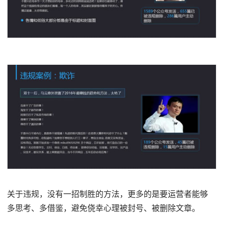
关于违规，没有一招制胜的方法，更多的是要运营者能够
多思考、多借鉴，避免侥幸心理被封号、被删除文章。