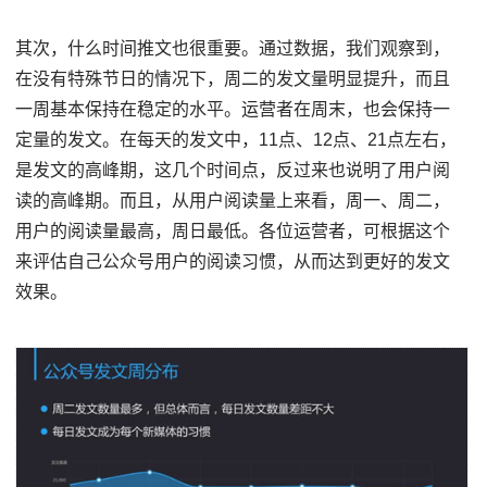
其次，什么时间推文也很重要。通过数据，我们观察到，
在没有特殊节日的情况下，周二的发文量明显提升，而且
一周基本保持在稳定的水平。运营者在周末，也会保持一
定量的发文。在每天的发文中，11点、12点、21点左右，
是发文的高峰期，这几个时间点，反过来也说明了用户阅
读的高峰期。而且，从用户阅读量上来看，周一、周二，
用户的阅读量最高，周日最低。各位运营者，可根据这个
来评估自己公众号用户的阅读习惯，从而达到更好的发文
效果。