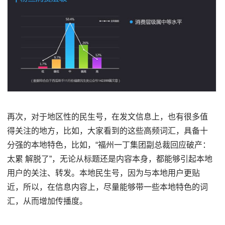
再次，对于地区性的民生号，在发文信息上，也有很多值
得关注的地方，比如，大家看到的这些高频词汇，具备十
分强的本地特色，比如，“福州一丁集团副总裁回应破产：
太累 解脱了”，无论从标题还是内容本身，都能够引起本地
用户的关注、转发。本地民生号，因为与本地用户更贴
近，所以，在信息内容上，尽量能够带一些本地特色的词
汇，从而增加传播度。