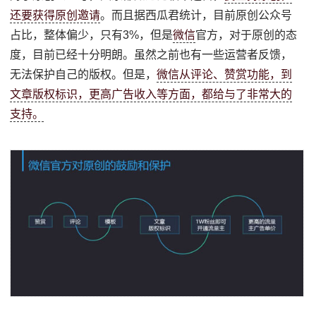
还要获得原创邀请
。而且据西瓜君统计，目前原创公众号
占比，整体偏少，只有3%，但是
微信
官方，对于原创的态
度，目前已经十分明朗。虽然之前也有一些运营者反馈，
无法保护自己的版权。但是，
微信从评论、赞赏功能，到
文章版权标识，更高广告收入等方面，都给与了非常大的
支持。