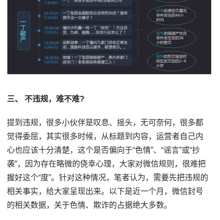
三、 不违规，难不难?
提到违规，很多小伙伴是叹息、摇头，无可奈何，很多都
觉得委屈，其实很多时候，从标题到内容，运营者自己内
心也应该十分清楚，这个是否偏向于“色情”、“谣言”或“抄
袭”，因为存在略微的侥幸心理，大家对微信规则，很难把
握好这个“度”。针对这种情况，笔者认为，需要先把违规的
相关事实，给大家呈现出来。以下是近一个月，微信封号
的相关数据，关于色情、欺诈的占据绝大多数。