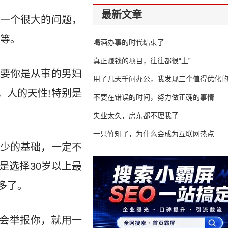
最新文章
一个很大的问题，
等。
喝酒办事的时代结束了
真正赚钱的项目，往往都很“土”
要你是从事的男妇
用了几天千问办公，我发现三个值得优化
感，人的天性!特别是
不要在错误的时间，努力做正确的事情
失业太久，房东都不理我了
一只竹知了，为什么会成为互联网热点
少的基础，一定不
是选择30岁以上最
多了。
还会举报你，就用一