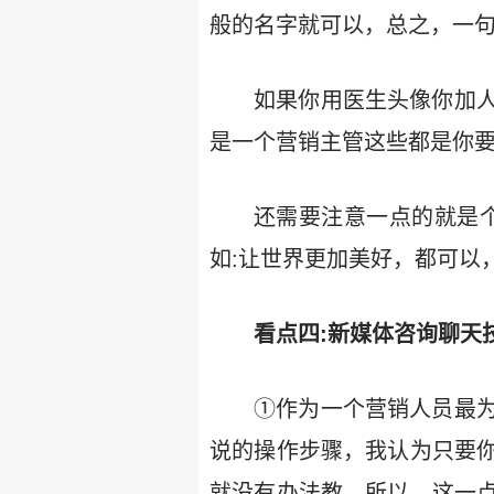
般的名字就可以，总之，一
如果你用医生头像你加
是一个营销主管这些都是你
还需要注意一点的就是个
如:让世界更加美好，都可以
看点四:新媒体咨询聊天
①作为一个营销人员最
说的操作步骤，我认为只要
就没有办法教，所以，这一