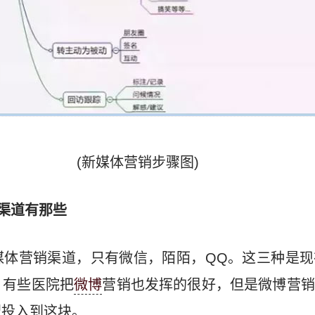
(新媒体营销步骤图)
销渠道有那些
媒体营销渠道，只有微信，陌陌，QQ。这三种是现
，有些医院把
微博
营销也发挥的很好，但是微博营销
望投入到这块。