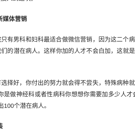
新媒体营销
院只有男科和妇科最适合做微信营销，因为这二个病
我们的潜在病人。这样你加的人才不会白加，这就是
有选择好，你付出的努力就会得不尝失，特殊病种就
你是做神经科或者性病科你想想你需要加多少人才
出100个潜在病人。
装