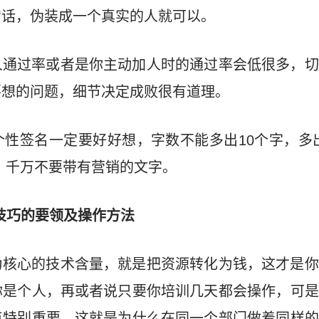
句话，伪装成一个真实的人就可以。
人通过率或者是你主动加人时的通过率会低很多，切
要想的问题，细节决定成败很有道理。
性签名一定要好好想，字数不能多出10个字，多
，千万不要带有营销的文字。
技巧的要领及操作方法
为核心的技术含量，就是把资源转化为钱，这才是你
你是个人，再或者说只要你培训几天都会操作，可是
点特别重要，这就是为什么在同一个部门做着同样的