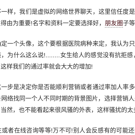
不一样，我们是虚拟的网络世界聊天，这里信任度是
得由为重要!名字和资料一定要选择好，
朋友圈
子等
确定一个头像，这个要根据医院病种来定，我认为只
为什么这么说!........女生给人的感觉没有抗拒
这样我们的通过率就会大大的增加!
这一步是决定你是否能顺利营销或者通过率加人率多
网络找同一个人不同时期的背景图片，选择营销人
，当然，也不能看起来很风骚的外表，这样骚扰的太
或者在线咨询等等!万不可!别人会反感有的可能