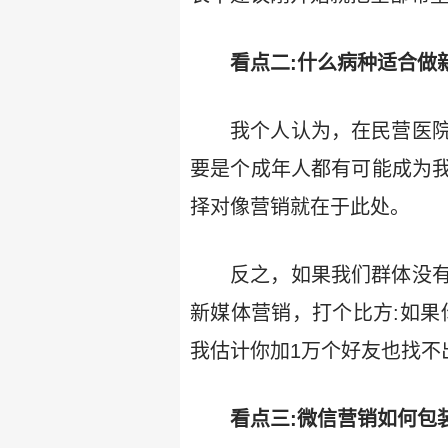
看点二:什么病种适合做
我个人认为，在民营医
要是个成年人都有可能成为
择对像营销就在于此处。
反之，如果我们群体没
新媒体营销，打个比方:如果
我估计你加1万个好友也找不
看点三:微信营销如何包