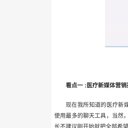
看点一 :医疗新媒体营
现在我所知道的医疗新
使用最多的聊天工具，当然
长不建议刚开始就把全部希