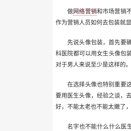
做
网络营销
和市场营销
作为营销人员如何去包装就显
先说头像包装，首先要
科医院都可以用女生头像包装，
对于男人来说至少是这样的。
在选择头像也特别重要
要用医生头像，经验之谈，去
好，不能太老也不能太嫩了
名字也不能什么什么医生