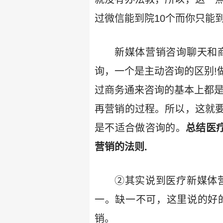
过微信能到院10个而你只能
新媒体营销咨询聊天和
询，一个是主动咨询的区别!
过商务通来咨询的基本上都是
再营销的过程。所以，这就
是不适合做咨询的。
总结医
营销的法则.
②其实说到医疗新媒体
一。缺一不可，这里说的好
销。