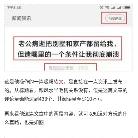
这是他操作的一篇吸粉
软文
，是直接在一点资讯上发布
的。从标题看，跟风水半毛钱关系没有，但是这篇文章的
评论量确能达到433个，其阅读量至少10万+。
再来看他这篇文章中的两段内容，就可以知道对方玩的什
么套路，也是如图：