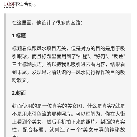
联网
不适合你。
在这里面，他设计了很多的套路：
1.标题
标题看似跟风水项目无关，但是对方的目的是用于吸
引眼球，而且标题里面用到了“神秘”、“好奇”、“反差”
三个标题技巧。所以把我也吸引进去看内容，结果看
到末尾，发现是之前认识的一风水同行操作项目的吸
粉软文。
2.封面
封面使用的是一位真实的美女图，什么是真实?就是
不是用来引色流的那种照片。可以理解为，你在大街
上看到个美女，然后手机拍下来的照片。封面的真实
性，配合标题，就创造了一个“美女守寡的神秘故