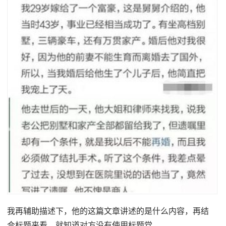
我再辅助描述下，他的这篇文章讲述的是什么内容，再结
合标题来看，就知道对方没有使用标题党。