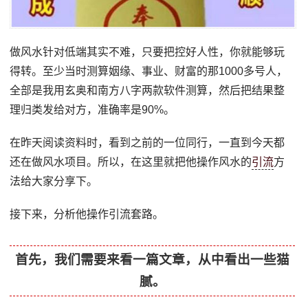
做风水针对低端其实不难，只要把控好人性，你就能够玩
得转。至少当时测算姻缘、事业、财富的那1000多号人，
全部是我用玄奥和南方八字两款软件测算，然后把结果整
理归类发给对方，准确率是90%。
在昨天阅读资料时，看到之前的一位同行，一直到今天都
还在做风水项目。所以，在这里就把他操作风水的
引流
方
法给大家分享下。
接下来，分析他操作引流套路。
首先，我们需要来看一篇文章，从中看出一些猫
腻。