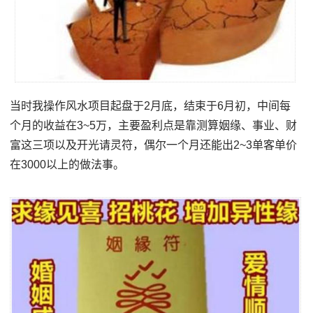
当时我操作风水项目起盘于2月底，结束于6月初，中间每
个月的收益在3~5万，主要盈利点是靠测算姻缘、事业、财
富这三项以及开光请灵符，偶尔一个月还能出2~3单客单价
在3000以上的做法事。