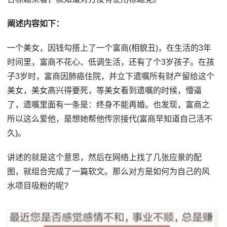
阐述内容如下：
一个美女，因钱勾搭上了一个富商(相貌丑)，在生活的3年
时间里，富商不花心、低调生活，还有了个3岁孩子。在孩
子3岁时，富商因肺癌住院，并立下遗嘱所有财产留给这个
美女，美女高兴得要死，等美女看到遗嘱的时候，懵逼
了，遗嘱里面有一条是：终身不能再婚。也发现，富商之
所以这么爱他，是想她帮他传宗接代(富商早知道自己活不
久)。
讲述的就是这个意思，然后在网络上找了几张应景的配
图，就组合完成了一篇软文。那么对方是如何为自己的风
水项目吸粉的呢?