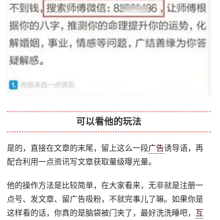
可以看他的玩法
是的，直接在文章的末尾，留上这么一段
广告
诱导语，再
配合利用一点资讯写文章获取量级曝光量。
他的操作方法是比较简单，在大家看来，无非就是注册一
点号、发文章、留广告吸粉，不就完事儿了嘛。如果你是
这样看的话，你真的是脑袋被门夹了，最好洗洗睡吧，
互