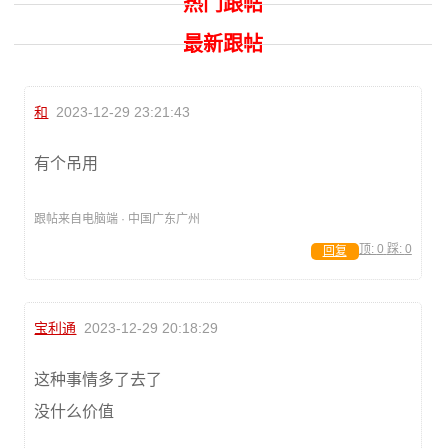
热门跟帖
最新跟帖
和
2023-12-29 23:21:43
有个吊用
跟帖来自电脑端 · 中国广东广州
顶:
0
踩:
0
回复
宝利通
2023-12-29 20:18:29
这种事情多了去了
没什么价值