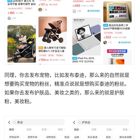
同理，你去发布宠物，比如发布泰迪，那么来的自然就是
想要购买宠物的粉丝，精准点说就是想购买泰迪的粉丝。
如果你去发布护肤品、美妆之类的，那么来的就是护肤
粉，美妆粉。