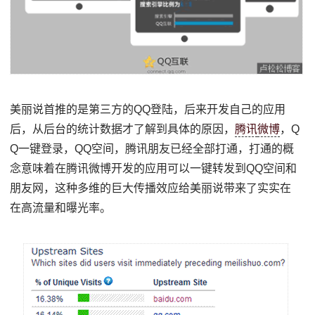
美丽说首推的是第三方的QQ登陆，后来开发自己的应用
后，从后台的统计数据才了解到具体的原因，
腾讯
微博
，Q
Q一键登录，QQ空间，腾讯朋友已经全部打通，打通的概
念意味着在腾讯微博开发的应用可以一键转发到QQ空间和
朋友网，这种多维的巨大传播效应给美丽说带来了实实在
在高流量和曝光率。