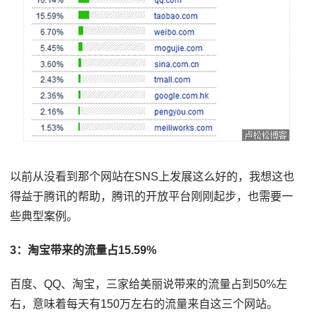
以前从没看到那个网站在SNS上发展这么好的，我想这也
得益于腾讯的帮助，腾讯的开放平台刚刚起步，也需要一
些典型案例。
3：淘宝带来的流量占15.59%
百度、QQ、淘宝，三家给美丽说带来的流量占到50%左
右，意味着每天有150万左右的流量来自这三个网站。