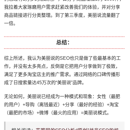
我拉着大家琢磨用户需求赶紧改善我们的体验，并对分享
商品链接进行分类整理。到了第三季度，美丽说流量翻了
一倍。
总结：
综上所述，我认为美丽说的SEO也只是做了些最基本的工
作，并没有太多亮点，反倒是它把用户分享做到了极致，
满足了更多淘宝店主的推广需求。通过网络的口碑传播形
成了日搜索量达45万次的“美丽说”品牌。
无论如何，美丽说已经成为一种模式和现象：女性（最肥
的用户）+导购（离钱最近）+分享（最好的经验）+淘宝
（最肥的市场）+微博（最火的应用）=美丽说模式。