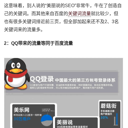
这意味着，别人说的“美丽说的SEO”非常牛，牛在了创造自
己的关键词。而其他来自百度的
关键词流量
就比较少，但
也有很多关键词排近前三页，但全部加起来还不及2、3名
关键词来的流量多。
2：QQ带来的流量等同于百度流量