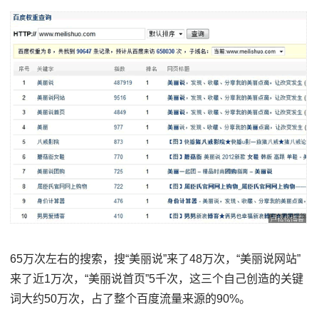
65万次左右的搜索，搜“美丽说”来了48万次，“美丽说网站”
来了近1万次，“美丽说首页”5千次，这三个自己创造的关键
词大约50万次，占了整个百度流量来源的90%。