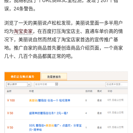
般，我随机找了个URL倒W3C里检测，发现了207个错
误，24条警告。
浏览了一天的美丽说卢松松发现，美丽说里面一多半用户
均为
淘宝卖家
，在百度打压淘宝店主、直通车单价高的情
况下，美丽说自然而然成了淘宝店家首选的宣传推广基
地。推广自家的商品首先要创造商品介绍页面，一个商家
几十、几百个商品都属正常的吧。