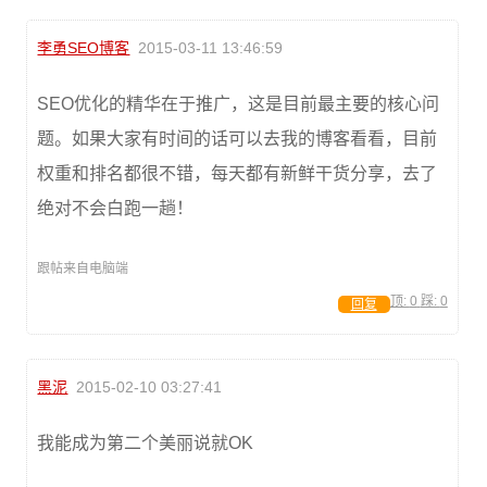
李勇SEO博客
2015-03-11 13:46:59
SEO优化的精华在于推广，这是目前最主要的核心问
题。如果大家有时间的话可以去我的博客看看，目前
权重和排名都很不错，每天都有新鲜干货分享，去了
绝对不会白跑一趟！
跟帖来自电脑端
顶:
0
踩:
0
回复
黑泥
2015-02-10 03:27:41
我能成为第二个美丽说就OK