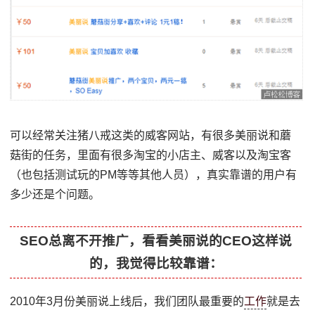
可以经常关注猪八戒这类的威客网站，有很多美丽说和蘑
菇街的任务，里面有很多淘宝的小店主、威客以及淘宝客
（也包括测试玩的PM等等其他人员），真实靠谱的用户有
多少还是个问题。
SEO总离不开推广，看看美丽说的CEO这样说
的，我觉得比较靠谱：
2010年3月份美丽说上线后，我们团队最重要的
工作
就是去