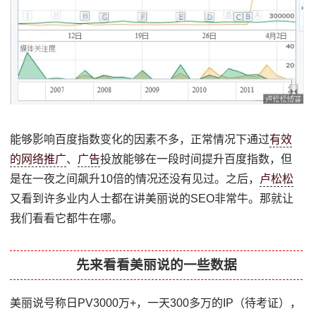
能够影响百度指数变化的因素不多，正常情况下通过
有效
的网络推广
、
广告
投放能够在一段时间提升百度指数，但
是在一夜之间飙升10倍的情况还没有见过。之后，
卢松松
又看到许多业内人士都在讲美丽说的SEO非常牛。那就让
我们看看它都牛在哪。
先来看看美丽说的一些数据
美丽说号称日PV3000万+，一天300多万的IP（待考证），