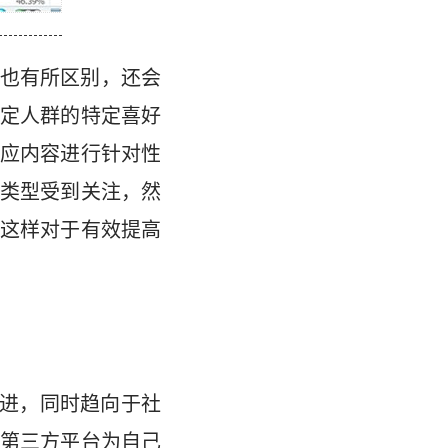
也有所区别，还会
定人群的特定喜好
对应内容进行针对性
类型受到关注，然
这样对于有效提高
改进，同时趋向于社
第三方平台为自己