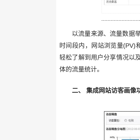
以流量来源、流量数据
时间段内，网站浏览量(PV)和
轻松了解到用户分享情况以
体的流量统计。
二、 集成网站访客画像