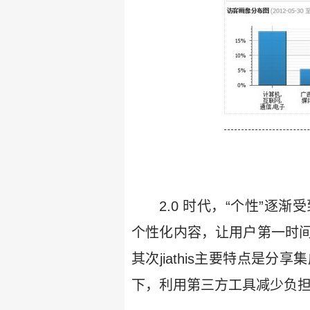
2.0 时代，“个性”
个性化内容，让用户第一时
其次jiathis主要特点
下，利用第三方工具减少负