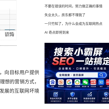
不要在错误的时间，努力做正确的事情
失业太久，房东都不理我了
一只竹知了，为什么会成为互联网热点
AI 奇点即将到来
好，向目标用户提供
理想的营销方式，
速发展的互联网坏境