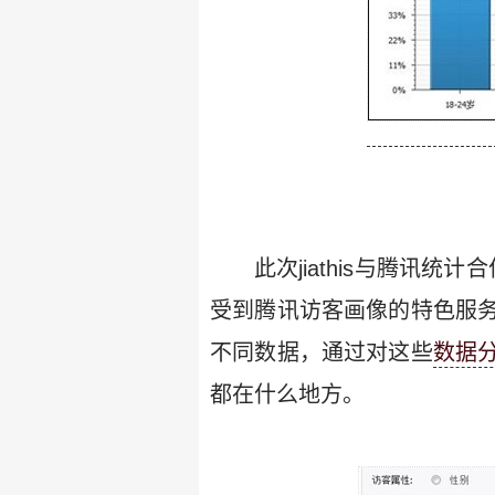
此次jiathis与腾讯统
受到腾讯访客画像的特色服
不同数据，通过对这些
数据
都在什么地方。