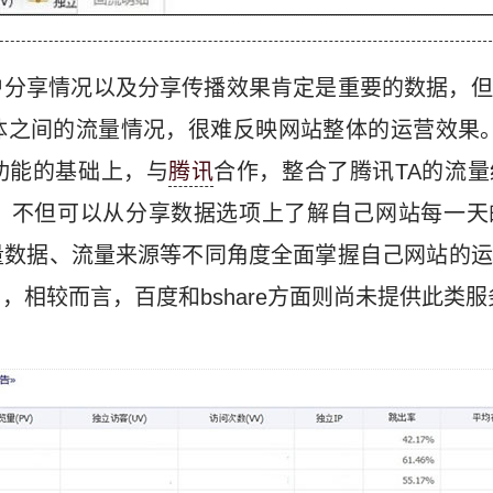
户分享情况以及分享传播效果肯定是重要的数据，但
之间的流量情况，很难反映网站整体的运营效果。而ji
功能的基础上，与
腾讯
合作，整合了腾讯TA的流
，不但可以从分享数据选项上了解自己网站每一天
量数据、流量来源等不同角度全面掌握自己网站的运
，相较而言，百度和bshare方面则尚未提供此类服