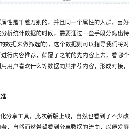
群属性是千差万别的，并且同一个属性的人群，喜好
在分析统计数据的时候，需要通过一些手段分离出特
的数据来做筛选的)，这个数据则可以指导我们将
再进行内容推荐，颠覆了之前的先内容上去，看哪个
利用用户喜欢什么等数据向其推荐内容，形成对接，
。
更准
最多社会化分享工具，此次新版上线，自然也看到了不少
用者，自然而然希望看到分享数据的流向，以便发展