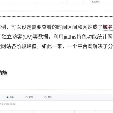
举例，可以设定需要查看的时间区间和网站或子
域名
独立访客(UV)等数据，利用jiathis特色功能统
及网站各阶段峰值。如此一来，一个平台既解决了分
功能