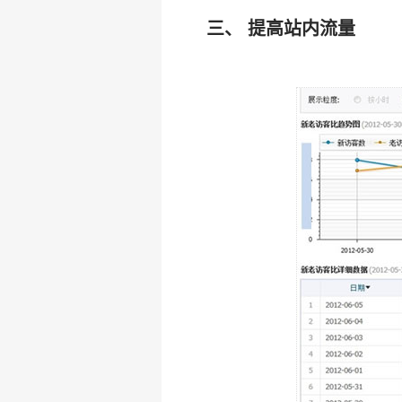
三、 提高站内流量