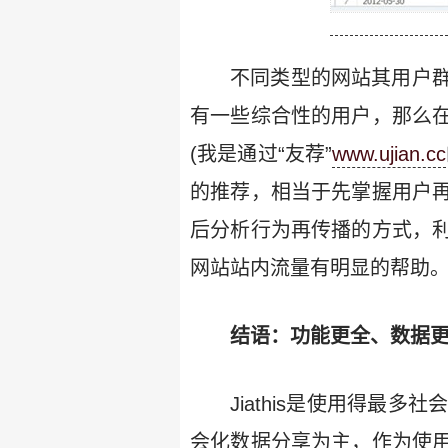
不同类型的网站其用户
有一些综合性的用户，那么
(我是通过“友荐”
www.ujian.cc
的推荐，相当于先掌握用户
后分析行为再传播的方式，
网站站内流量有明显的帮助
结语：功能更全、数据
Jiathis是使用得
会化数据分享为主，作为使