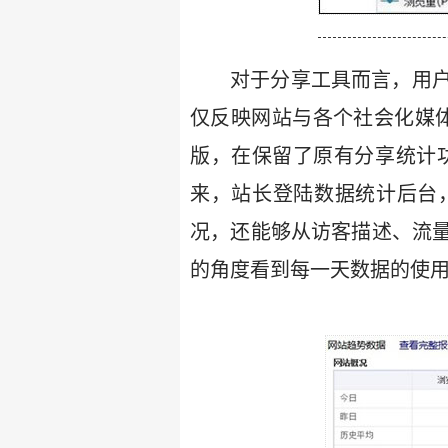
对于分享工具而言，用
仅反映网站与各个社会化媒体
版，在保留了原有分享统计
来，站长登陆数据统计后台
况，还能够从访客描述、流
的角度看到每一天数据的使用