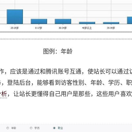
图例：年龄
计合作，应该是通过和腾讯账号互通，使站长可以通过访问j
务，登陆后台，能够看到访客性别、年龄、学历、职
分析
，让站长更懂得自己用户是那些，这些用户喜欢