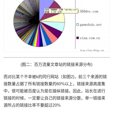
(图二：百万流量文章站的链接来源分布)
而对比某个不幸被k的同行网站（如图2)，前三个来源的链
接数量占据了所有链接数量的60%以上，链接来源高度集
中，很可能被百度认为是在操纵链接。因此，站长在进行
链接的时候，一定要让自己的链接来源分散，单一链接来
源所占的链接比率不要超过20%