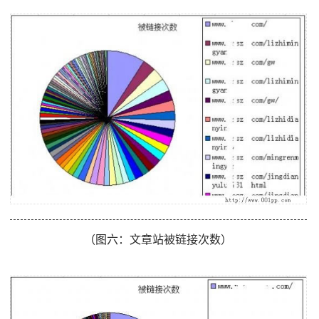
（图六：文章站被链接次数）