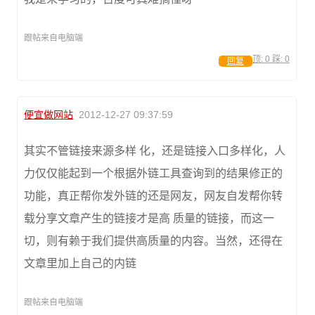
跟帖来自电脑端
顶:
0
踩:
0
回复
便宜做网站
2012-12-27 09:37:59
其实不管链接来源多样 化，还是链接入口多样化，人
力仅仅能起到一个根据外链工具查询到的结果修正的
功能，真正帮你发外链的还是网友，网友自发帮你转
载分享文章产生的链接才是高 质量的链接，而这一
切，则有赖于我们提供高质量的内容。当然，还得在
文章里加上自己的内链
跟帖来自电脑端