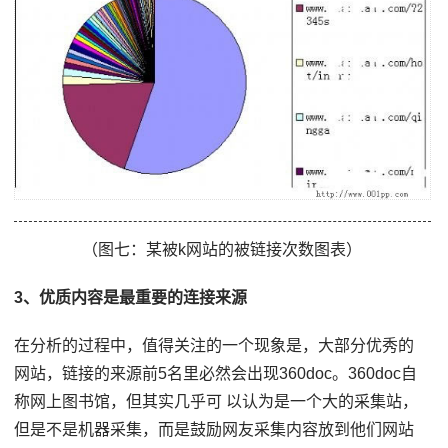
（图七：某被k网站的被链接次数图表）
3、优质内容是最重要的连接来源
在分析的过程中，值得关注的一个现象是，大部分优秀的
网站，链接的来源前5名里必然会出现360doc。360doc自
称网上图书馆，但其实几乎可 以认为是一个大的采集站，
但是不是机器采集，而是鼓励网友采集内容放到他们网站