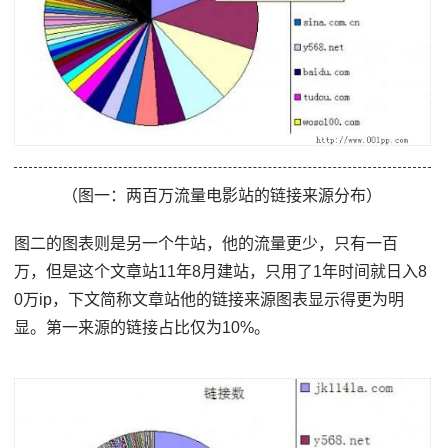
（图一：两百万流量电影站的链接来源分布）
图二的图表则是另一个牛站，他的流量更少，只有一百
万，但是这个文章站11年8月建站，只用了1年时间就日入8
0万ip，下文简称文章站他的链接来源图表显示得更为明
显。第一来源的链接占比仅为10%。