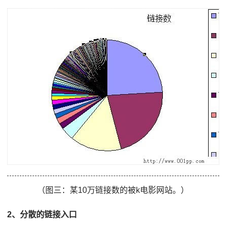
（图三：某10万链接数的被k电影网站。）
2、分散的链接入口