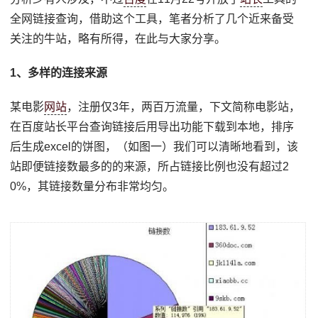
全网链接查询，借助这个工具，笔者分析了几个近来备受
关注的牛站，略有所得，在此与大家分享。
1、多样的连接来源
某电影
网站
，注册仅3年，两百万流量，下文简称电影站，
在百度站长平台查询链接后用导出功能下载到本地，排序
后生成excel的饼图，（如图一）我们可以清晰地看到，该
站即便链接数最多的的来源，所占链接比例也没有超过2
0%，其链接数量分布非常均匀。