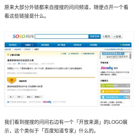
原来大部分外链都来自搜搜的问问频道，随便点开一个看
看这些链接是什么。
我们看到搜搜的问问右边有一个「开放来源」的LOGO展
示，这个类似于「百度知道专家」什么的。