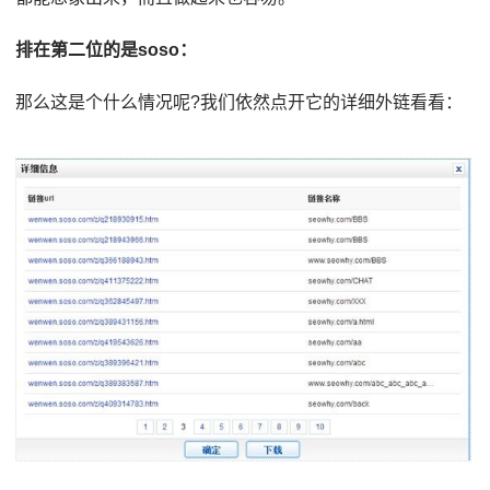
排在第二位的是soso：
那么这是个什么情况呢?我们依然点开它的详细外链看看：