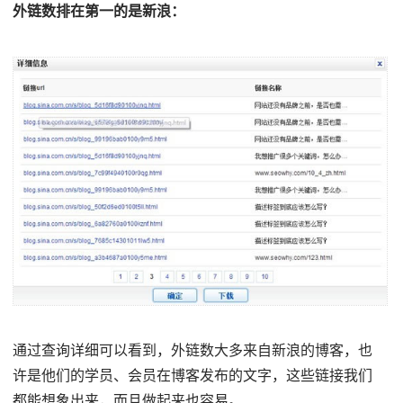
外链数排在第一的是新浪：
通过查询详细可以看到，外链数大多来自新浪的博客，也
许是他们的学员、会员在博客发布的文字，这些链接我们
都能想象出来，而且做起来也容易。