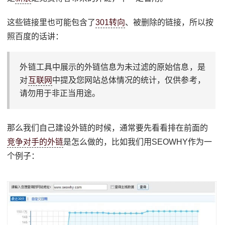
这些链接里也可能包含了
301转向
、被删除的链接，所以按
照百度的话讲：
外链工具中展示的外链信息为未过滤的原始信息，是
对
互联网
中提及您网站总体情况的统计，仅供参考，
请勿用于非正当用途。
那么我们自己建设外链的时候，通常要先看看排在前面的
竞争对手的外链
是怎么做的，比如我们用SEOWHY作为一
个例子：