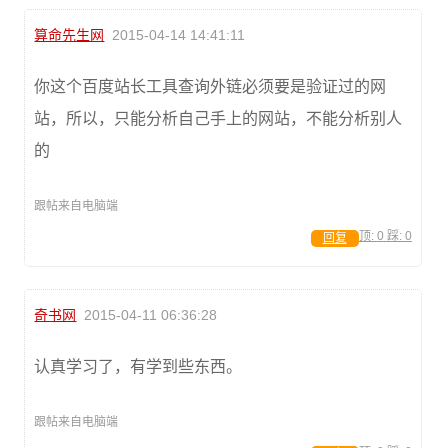
算命先生网
2015-04-14 14:41:11
你这个百度站长工具查询外链必须要是验证过的网
站，所以，只能分析自己手上的网站，不能分析别人
的
跟帖来自电脑端
顶:
0
踩:
0
回复
奇书网
2015-04-11 06:36:28
认真学习了，有学到些东西。
跟帖来自电脑端