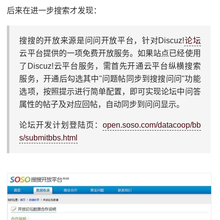
后来在进一步搜索才发现：
搜搜的开放来源是问问开放平台，针对Discuz!
论坛
云平台提供的一项免费开放服务。如果站点已经使用
了Discuz!云平台服务，需首先开通云平台纵横搜索
服务，开通后勾选其中"问题帖同步到搜搜问问"功能
选项，按照提示进行简单配置，即可实现论坛中问答
属性的帖子及对应回帖，自动同步到问问显示。
论坛开发计划登陆页：
open.soso.com/datacoop/bb
s/submitbbs.html