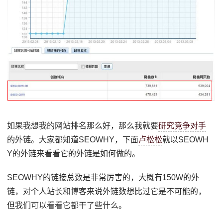
如果我想我的网站排名那么好，那么我就要
研究竞争对手
的外链。大家都知道SEOWHY，下面
卢松松
就以SEOWH
Y的外链来看看它的外链是如何做的。
SEOWHY的链接总数是非常厉害的，大概有150W的外
链，对个人站长和博客来说外链数想比过它是不可能的，
但我们可以看看它都干了些什么。