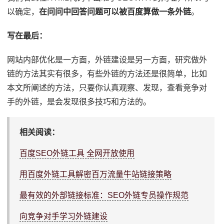
以确定，
在问问中回答问题可以被百度算做一条外链
。
写在最后：
网站内部优化是一方面，外链建设是另一方面，研究做外
链的方法其实有很多，有些外链的方法还是很简单，比如
本文所阐述的方法，只要你认真观察、发现，查看竞争对
手的外链，是会发现很多技巧和方法的。
相关阅读：
百度SEO外链工具 全网开放使用
用百度外链工具解密百万流量牛站链接策略
最有效的外部链接标准：SEO外链专员操作规范
向竞争对手学习外链建设