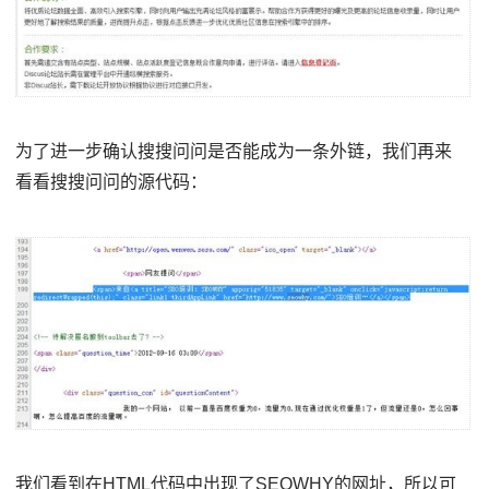
为了进一步确认搜搜问问是否能成为一条外链，我们再来
看看搜搜问问的源代码：
我们看到在HTML代码中出现了SEOWHY的网址，所以可