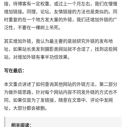
接，待博客有一定权重、或过上一个月左右，我们在慢慢
增加链接。同理，论坛、友情链接的方法也是类似的。同
时重复的在一个地方发大量的外链，我们还增加外链的广
泛性，不要在一棵树上吊死。
其实增加外链，我认为最主要的是就研究外链的发布地
址，如果站长类发到摄影类网站就不合适了，找到这些网
站，对增加外链有事半功倍效果。
写在最后：
本文重点讲述了如何查询其他网站的外链方法，第二部分
为做外链思路，针对每个网站内容不同发外链的方式也不
同，如果仅是为了发链接，随意在文章中、评论中发网
址，大部分都会被删。
相关阅读：