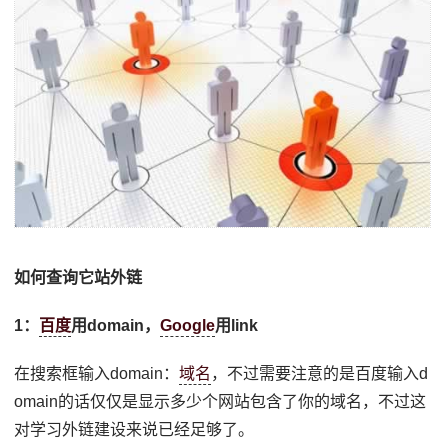
如何查询它站外链
1：
百度
用domain，
Google
用link
在搜索框输入domain：
域名
，不过需要注意的是百度输入d
omain的话仅仅是显示多少个网站包含了你的域名，不过这
对学习外链建设来说已经足够了。