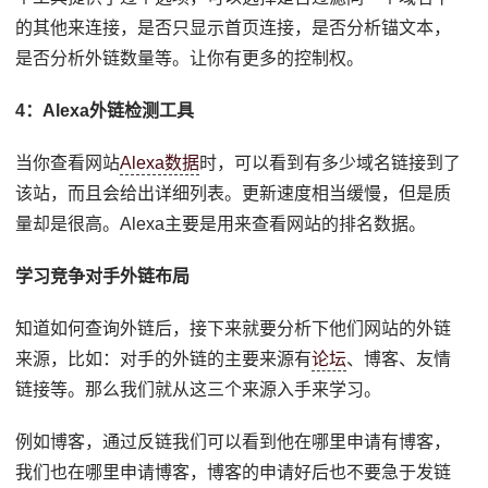
的其他来连接，是否只显示首页连接，是否分析锚文本，
是否分析外链数量等。让你有更多的控制权。
4：Alexa外链检测工具
当你查看网站
Alexa数据
时，可以看到有多少域名链接到了
该站，而且会给出详细列表。更新速度相当缓慢，但是质
量却是很高。Alexa主要是用来查看网站的排名数据。
学习竞争对手外链布局
知道如何查询外链后，接下来就要分析下他们网站的外链
来源，比如：对手的外链的主要来源有
论坛
、博客、友情
链接等。那么我们就从这三个来源入手来学习。
例如博客，通过反链我们可以看到他在哪里申请有博客，
我们也在哪里申请博客，博客的申请好后也不要急于发链