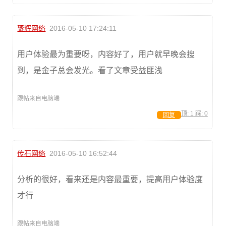
聚辉网络
2016-05-10 17:24:11
用户体验最为重要呀，内容好了，用户就早晚会搜
到，是金子总会发光。看了文章受益匪浅
跟帖来自电脑端
顶:
1
踩:
0
回复
传石网络
2016-05-10 16:52:44
分析的很好，看来还是内容最重要，提高用户体验度
才行
跟帖来自电脑端