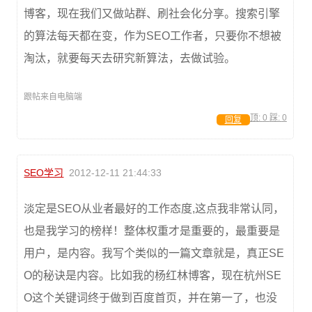
博客，现在我们又做站群、刷社会化分享。搜索引擎
的算法每天都在变，作为SEO工作者，只要你不想被
淘汰，就要每天去研究新算法，去做试验。
跟帖来自电脑端
顶:
0
踩:
0
回复
SEO学习
2012-12-11 21:44:33
淡定是SEO从业者最好的工作态度,这点我非常认同，
也是我学习的榜样！整体权重才是重要的，最重要是
用户，是内容。我写个类似的一篇文章就是，真正SE
O的秘诀是内容。比如我的杨红林博客，现在杭州SE
O这个关键词终于做到百度首页，并在第一了，也没