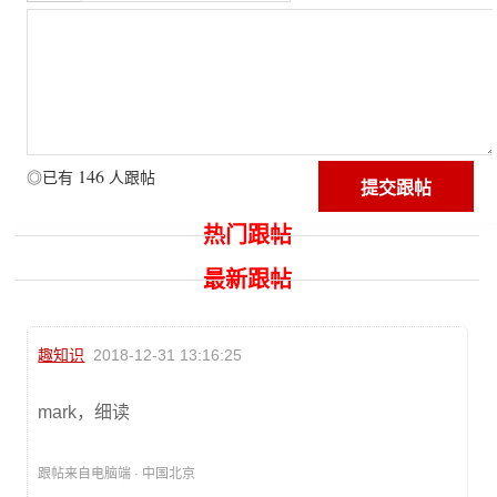
146
◎已有
人跟帖
热门跟帖
最新跟帖
趣知识
2018-12-31 13:16:25
mark，细读
跟帖来自电脑端 · 中国北京