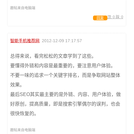
跟帖来自电脑端
顶:
0
踩:
0
回复
智能手机推荐网
2012-12-09 17:17:57
总得来说，看完松松的文章学到了这些。
要懂得外链和内容是最重要的，要注意用户体验。
不要一味的追求一个关键字排名，而是争取网站整体
效果。
最后SEO其实最主要的是外链、内容、用户体验，做
好原创，提高质量，即是搜索引擎偶尔的误判，也会
很快恢复的。
跟帖来自电脑端