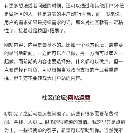
有更多想法或者问题的时候，还可以通过和其他用户(不管
是做社区的人，还是真实的用户)进行互动，而一般来说，
用户的需求如果是持续需求的话，那么对社区就有一定粘
性了。接着就是稳固+拓展了。
网站内容：内容是最基本的。比如一个地方论坛，最重要
的是当地新闻。一方面可以自己做，另一方面可以雇人一
起做，而前期的内容也要选择好，什么都可以做点，但一
点要选择有特色，可以根据当地政府支持的产业着重选
择，但千万不要转载大门户站的内容。
社区(论坛)
网站运营
初期完了之后就是运营问题了。运营有很多需要花费时
间、金钱、人脉......很多的很繁琐的事情。我这里只是点到
为止，一些很简单的引子，希望可以帮助到你。当然我不