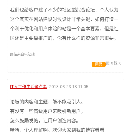
我们也给客户建了不少的社区型综合论坛，个人认为
这个其实在网站建设时候设计非常关键，如何打造一
个利于优化和用户体验的站是一个基本要素。但是社
区还是主要靠推广的，你有什么样的资源非常重要。
跟帖来自电脑端
顶:
0
踩:
0
回复
IT人工作生活这点事
2013-06-23 18:11:05
论坛的内容和主题，能不能吸引人。
有没有一些高级用户来吸引新用户。
怎么鼓励发帖，让用户创造内容。
哈哈，个人理解啊。欢迎大家到我的博客看看