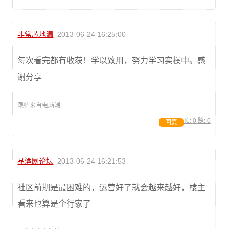
非常芯地漏
2013-06-24 16:25:00
每次看完都有收获！学以致用，努力学习实操中。感
谢分享
跟帖来自电脑端
顶:
0
踩:
0
回复
品酒网论坛
2013-06-24 16:21:53
社区前期是最困难的，运营好了就会越来越好，楼主
看来也算是个行家了