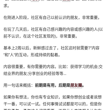
求。
在刚进入阶段，社区有自己以前认识的朋友，非常重要。
在玩了几天后，社区有自己感兴趣的内容或感兴趣的人(以
前不认识，在这个社区发现的)，非常重要。
基本上2周以后，新鲜感过去了，社区这时就需要?”内容
“和”人“的互动，形成持续的黏着。
内容很重要，有你需要的内容。比如：获得学习的机会;交
结业界的朋友;分享创业的经验等等...
用一句话来概括：
前期是有用，后期是
朋友圈
。
如果你有想法，你也有专业知识，如果你想创业或者说想
干一番，可以试一试。任何事情试试都是可以的，但是你