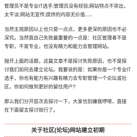
管理员不是专业IT选手;管理员没有经验;网站特点不突出，
太平淡;网站无宣传;提供的内容无价值......
当然主观原因以上也只是一点点，更多更深的原因也不必
深究。当然我自己失败最重要的一点是：社区管理者不是
专职，不是专业，也没有精力和能力去管理网站。
抛开上面的话题，这篇文章不是探讨失败原因，也不是探
讨我们如何去建立论坛。我要说的是：如果你是一个专业IT
选手，你也有能力有兴趣有精力去专职管理一个论坛或社
区，你如何做到更好的留住用户?
那么我们分开层次去探讨一下，大家也别嫌我啰嗦，直接
在下面留言探讨就行了。
关于社区(论坛)网站建立初期