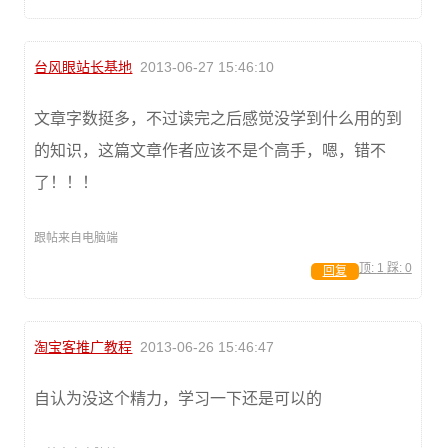
台风眼站长基地
2013-06-27 15:46:10
文章字数挺多，不过读完之后感觉没学到什么用的到
的知识，这篇文章作者应该不是个高手，嗯，错不
了！！！
跟帖来自电脑端
顶:
1
踩:
0
回复
淘宝客推广教程
2013-06-26 15:46:47
自认为没这个精力，学习一下还是可以的