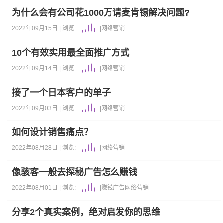
为什么会有公司花1000万请麦肯锡解决问题?
2022年09月15日 |
浏览:
|
网络营销
10个有效实用最全面推广方式
2022年09月14日 |
浏览:
|
网络营销
接了一个日本客户的单子
2022年09月03日 |
浏览:
|
网络营销
如何设计销售痛点？
2022年08月28日 |
浏览:
|
网络营销
像骇客一般去探秘广告怎么赚钱
2022年08月01日 |
浏览:
|
赚钱
广告
网络营销
分享2个真实案例，绝对启发你的思维