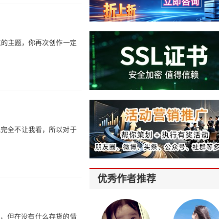
过的主题，你再次创作一定
他完全不让我看，所以对于
优秀作者推荐
败，但在没有什么存货的情