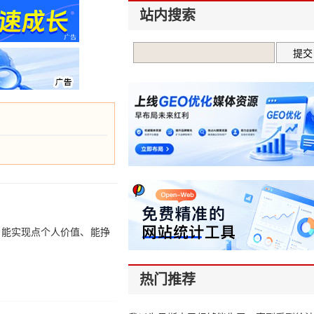
站内搜索
，能实现点个人价值、能挣
热门推荐