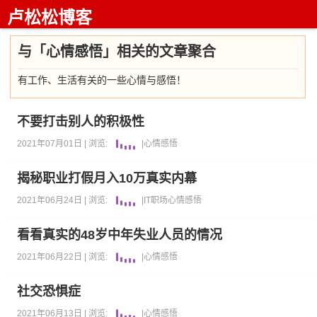
卢松松博客
与「心情感悟」相关的文章聚合
有工作、生活有关的一些心情与感悟！
不要打击别人的积极性
2021年07月01日 |
浏览:
|
心情感悟
揭秘职业打假月入10万真实内幕
2021年06月24日 |
浏览:
|
IT职场
心情感悟
看看真实的48岁中年失业人员的情况
2021年06月22日 |
浏览:
|
心情感悟
社交恐惧症
2021年06月13日 |
浏览:
|
心情感悟