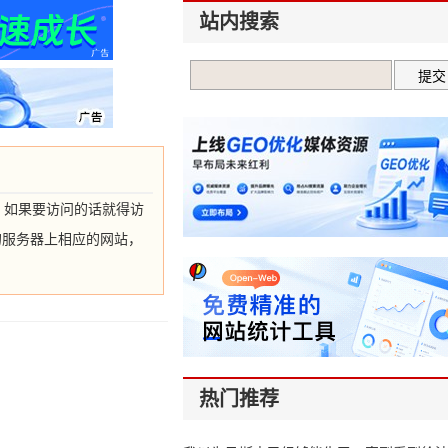
站内搜索
，如果要访问的话就得访
的服务器上相应的网站，
热门推荐