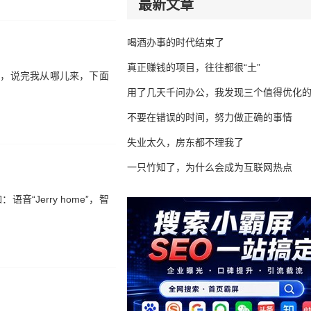
最新文章
喝酒办事的时代结束了
真正赚钱的项目，往往都很“土”
了，说完我从哪儿来，下面
用了几天千问办公，我发现三个值得优化
不要在错误的时间，努力做正确的事情
失业太久，房东都不理我了
一只竹知了，为什么会成为互联网热点
“Jerry home”，智