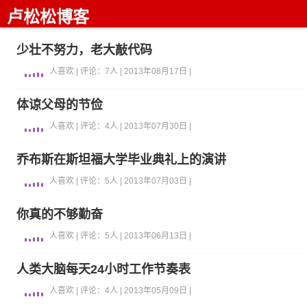
卢松松博客
少壮不努力，老大敲代码
人喜欢 | 评论：7人 | 2013年08月17日 |
体谅父母的节俭
人喜欢 | 评论：4人 | 2013年07月30日 |
乔布斯在斯坦福大学毕业典礼上的演讲
人喜欢 | 评论：5人 | 2013年07月03日 |
你真的不够勤奋
人喜欢 | 评论：5人 | 2013年06月13日 |
人类大脑每天24小时工作节奏表
人喜欢 | 评论：4人 | 2013年05月09日 |