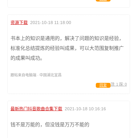
资源下载
2021-10-18 11:18:00
书本上的知识是通用的，解决了问题的知识是经验，
标准化总结提炼的经验叫成果，可以大范围复制推广
的成果叫成功。
跟帖来自电脑端 · 中国湖北宜昌
顶:
1
踩:
0
回复
最新热门抖音歌曲合集下载
2021-10-18 10:16:16
钱不是万能的，但没钱是万万不能的