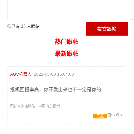
23
◎已有
人跟帖
热门跟帖
最新跟帖
AGV机器人
2021-05-03 16:04:03
投机回报率高，你开发出来也不一定是你的
跟帖来自电脑端 · 中国山东德州
顶:
5
踩:
0
回复