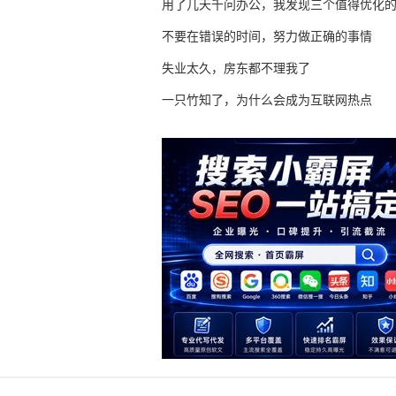
用了几天千问办公，我发现三个值得优化
不要在错误的时间，努力做正确的事情
失业太久，房东都不理我了
一只竹知了，为什么会成为互联网热点