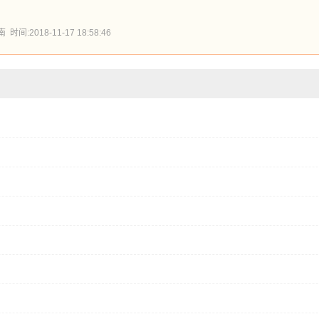
:2018-11-17 18:58:46