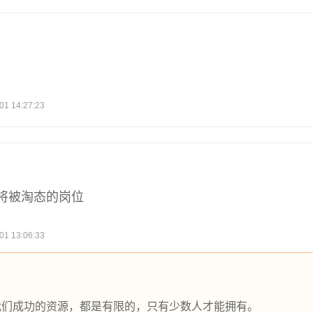
 14:27:23
将被淘态的岗位
 13:06:33
我们成功的资源，都是有限的，只有少数人才能拥有。