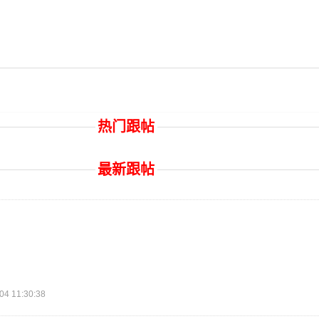
热门跟帖
最新跟帖
 11:30:38