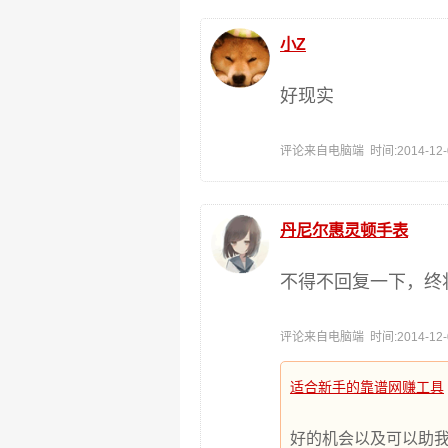
小Z
好现实
评论来自电脑端 时间:2014-12-01
丹尼尔惠灵顿手表
不得不回复一下，终
评论来自电脑端 时间:2014-12-01
适合新手的靠谱网赚工具
好的机会以及可以助