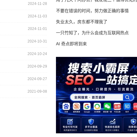
2024-11-28
不要在错误的时间，努力做正确的事情
2024-11-03
失业太久，房东都不理我了
2024-11-01
一只竹知了，为什么会成为互联网热点
2024-10-31
AI 奇点即将到来
2024-10-24
2024-09-29
2024-09-27
2021-09-08