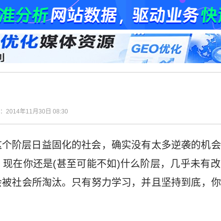
间：2014年11月30日 08:30
这个阶层日益固化的社会，确实没有太多逆袭的机会
现在你还是(甚至可能不如)什么阶层，几乎未有
会被社会所淘汰。只有努力学习，并且坚持到底，你