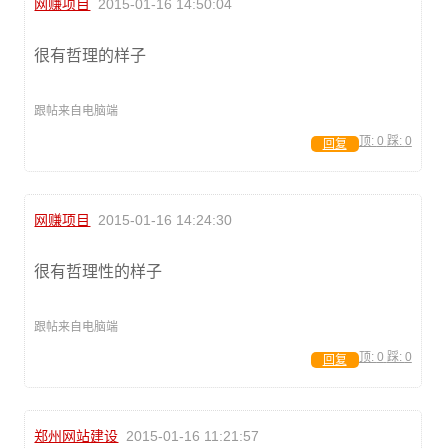
网赚项目
2015-01-16 14:50:04
很有哲理的样子
跟帖来自电脑端
顶:
0
踩:
0
回复
网赚项目
2015-01-16 14:24:30
很有哲理性的样子
跟帖来自电脑端
顶:
0
踩:
0
回复
郑州网站建设
2015-01-16 11:21:57