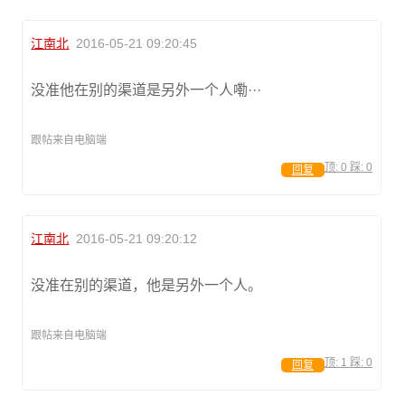
江南北
2016-05-21 09:20:45
没准他在别的渠道是另外一个人嘞···
跟帖来自电脑端
顶:
0
踩:
0
回复
江南北
2016-05-21 09:20:12
没准在别的渠道，他是另外一个人。
跟帖来自电脑端
顶:
1
踩:
0
回复