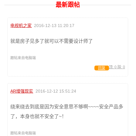
最新跟帖
电视机之家
2016-12-13 11:20:17
就是房子见多了就可以不需要设计师了
跟帖来自电脑端
顶:
0
踩:
0
回复
AR增强现实
2016-12-12 15:51:24
绕来绕去到底是因为安全意思不够啊~~~~安全产品多
了，本身也就不安全了~！
跟帖来自电脑端