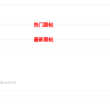
热门跟帖
最新跟帖
 16:47:58