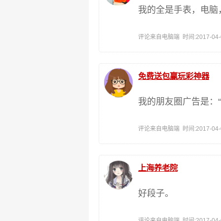
我的全是手表，电脑
评论来自电脑端 时间:2017-04-01
免费送包赢玩彩神器
我的朋友圈广告是：“
评论来自电脑端 时间:2017-04-01
上海养老院
好段子。
评论来自电脑端 时间:2017-04-01