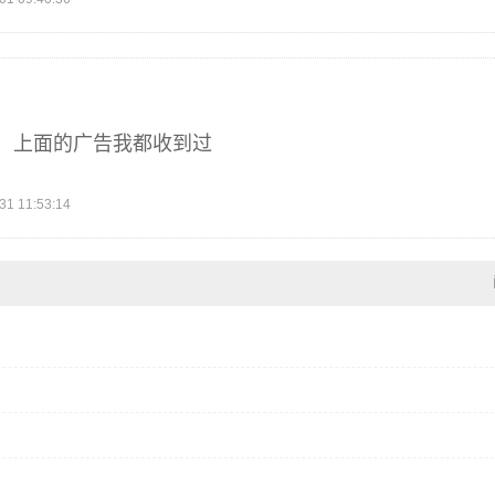
，上面的广告我都收到过
 11:53:14