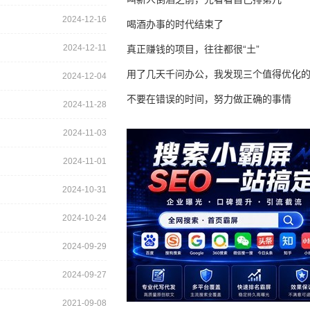
2024-12-16
喝酒办事的时代结束了
2024-12-11
真正赚钱的项目，往往都很“土”
用了几天千问办公，我发现三个值得优化
2024-12-04
不要在错误的时间，努力做正确的事情
2024-11-28
2024-11-03
2024-11-01
2024-10-31
2024-10-24
2024-09-29
2024-09-27
2021-09-08