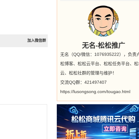
加入微信群
无名-松松推广
无名（QQ/微信：1076935222），负责
松博客、松松云平台、松松任务平台、松
云、松松社群的管理与维护！
交流QQ群：421497407
https://lusongsong.com/tougao.html