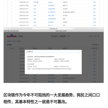
区块链作为今年不可阻挡的一大发展趋势，网民之间口口
相传，其基本特性之一就是不可篡改。