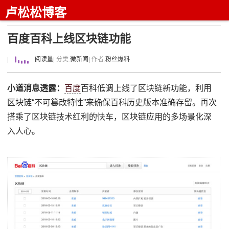
卢松松博客
百度百科上线区块链功能
|
阅读量
| 分类:
微新闻
| 作者:
粉丝爆料
小道消息透露：
百度
百科低调上线了区块链新功能，利用
区块链“不可篡改特性”来确保百科历史版本准确存留。再次
搭乘了区块链技术红利的快车，区块链应用的多场景化深
入人心。