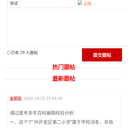
验证
必填
29
◎已有
人跟帖
热门跟帖
最新跟帖
金朝政
2021-10-22 22:05:16
通过度爷多年百科编辑经验分析：
一、这个“广州开发区第二小学”属于学校词条，非商