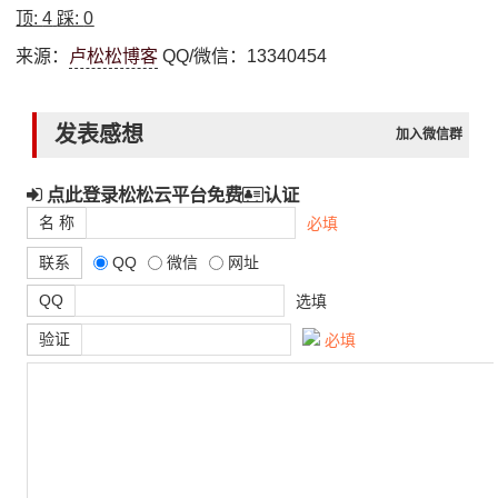
顶:
4
踩:
0
来源：
卢松松博客
QQ/微信：13340454
发表感想
加入微信群
点此登录松松云平台免费
认证
名 称
必填
联系
QQ
微信
网址
QQ
选填
验证
必填