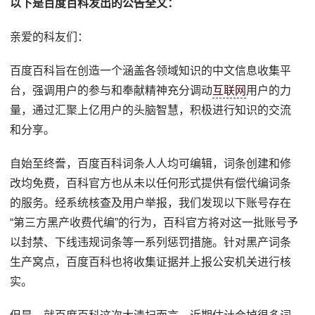
以下是百度百科发出的公告全文：
亲爱的科友们：
百度百科旨在创造一个涵盖各领域知识的中文信息收集平
台，强调用户的参与和奉献精神充分调动
互联网
用户的力
量，通过汇聚上亿用户的头脑智慧，积极进行知识的交流
和分享。
自始至终誊，百度百科词条人人均可编辑，词条创建和修
改均免费，百科官方也从未以任何形式提供有偿代编词条
的服务。经系统核查及用户举报，我们发现以下账号存在
“第三方黑产收费代编”的行为，百科官方将对这一批账号予
以封禁、下线违规词条等一系列惩罚措施。针对黑产词条
生产窝点，百度百科也将收集证据并上报公安机关进行核
实。