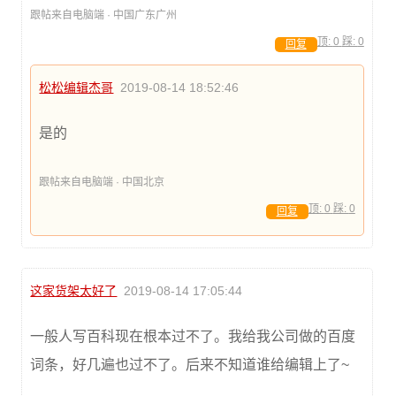
跟帖来自电脑端 · 中国广东广州
顶:
0
踩:
0
回复
松松编辑杰哥
2019-08-14 18:52:46
是的
跟帖来自电脑端 · 中国北京
顶:
0
踩:
0
回复
这家货架太好了
2019-08-14 17:05:44
一般人写百科现在根本过不了。我给我公司做的百度
词条，好几遍也过不了。后来不知道谁给编辑上了~