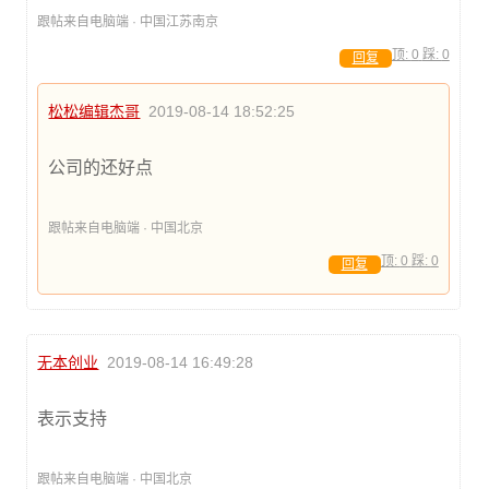
跟帖来自电脑端 · 中国江苏南京
顶:
0
踩:
0
回复
松松编辑杰哥
2019-08-14 18:52:25
公司的还好点
跟帖来自电脑端 · 中国北京
顶:
0
踩:
0
回复
无本创业
2019-08-14 16:49:28
表示支持
跟帖来自电脑端 · 中国北京