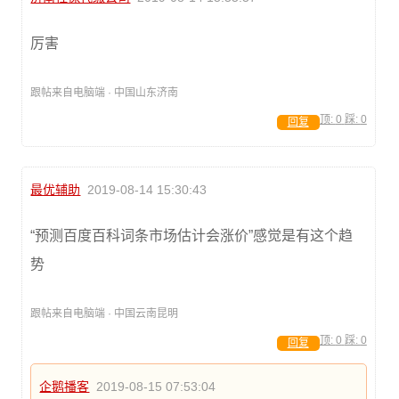
厉害
跟帖来自电脑端 · 中国山东济南
顶:
0
踩:
0
回复
最优辅助
2019-08-14 15:30:43
“预测百度百科词条市场估计会涨价”感觉是有这个趋
势
跟帖来自电脑端 · 中国云南昆明
顶:
0
踩:
0
回复
企鹅播客
2019-08-15 07:53:04