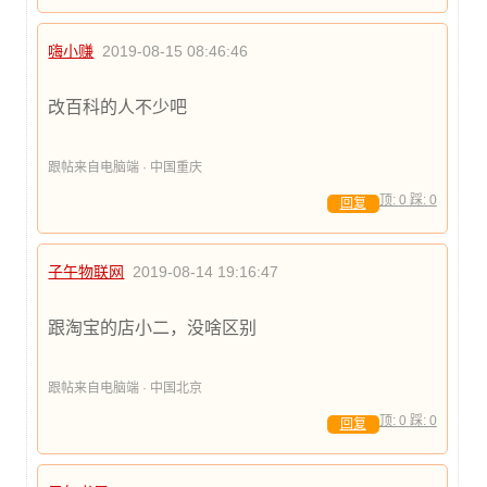
嗨小赚
2019-08-15 08:46:46
改百科的人不少吧
跟帖来自电脑端 · 中国重庆
顶:
0
踩:
0
回复
子午物联网
2019-08-14 19:16:47
跟淘宝的店小二，没啥区别
跟帖来自电脑端 · 中国北京
顶:
0
踩:
0
回复