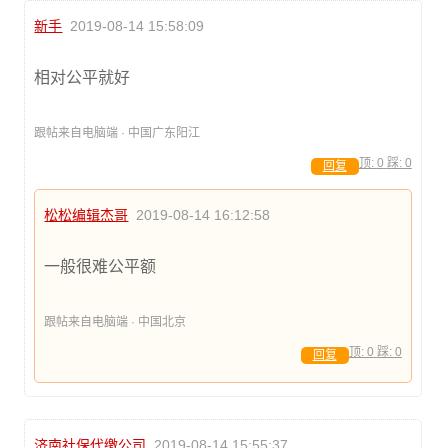
新手
2019-08-14 15:58:09
相对公平就好
跟帖来自电脑端 · 中国广东阳江
顶:
0
踩:
0
回复
松松编辑杰哥
2019-08-14 16:12:58
一般很难公平额
跟帖来自电脑端 · 中国北京
顶:
0
踩:
0
回复
济南社保代缴公司
2019-08-14 15:55:37