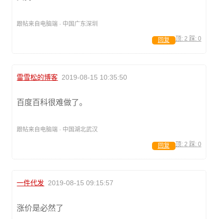
跟帖来自电脑端 · 中国广东深圳
顶:
2
踩:
0
回复
雷雪松的博客
2019-08-15 10:35:50
百度百科很难做了。
跟帖来自电脑端 · 中国湖北武汉
顶:
2
踩:
0
回复
一件代发
2019-08-15 09:15:57
涨价是必然了