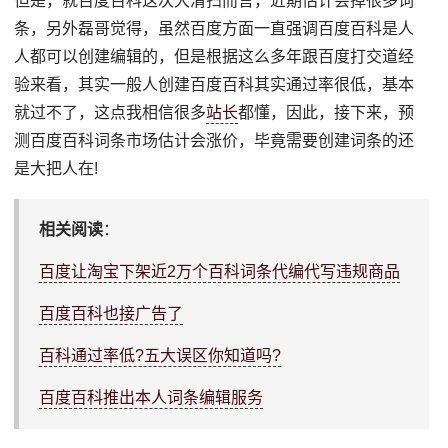
但是，就百度百科这次大清扫而言，近期估计会掉很多词
条，另外磊哥觉得，虽然百度方面一直强调百度百科是人
人都可以创建编辑的，但是根据这么多年跟百度打交道经
验来看，其实一般人创建百度百科其实通过率很低，基本
就过不了，这点我相信很多
站长
都懂，因此，接下来，预
测百度百科词条市场估计会涨价，毕竟需要创建词条的还
是大把人在!
相关阅读
：
百度让淘宝下架近2万个百科词条代编代写违规商品
百度百科也接广告了
百科通过率低?五大误区你知道吗?
百度百科推出本人词条编辑服务