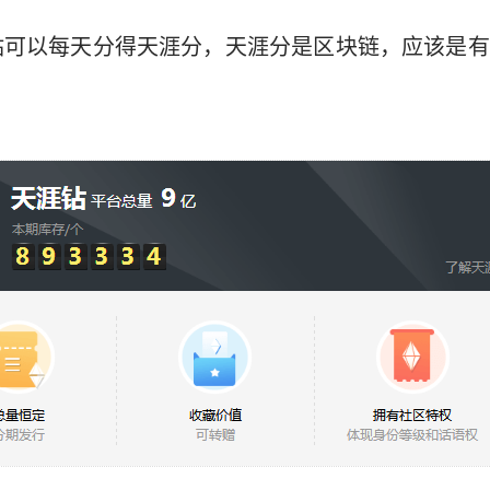
钻可以每天分得天涯分，天涯分是区块链，应该是有