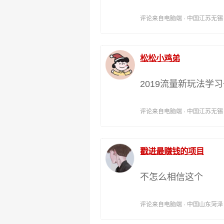
评论来自电脑端 · 中国江苏无锡 时间:
松松小鸡弟
2019流量新玩法学
评论来自电脑端 · 中国江苏无锡 时间:
戳进最赚钱的项目
不怎么相信这个
评论来自电脑端 · 中国山东菏泽 时间: