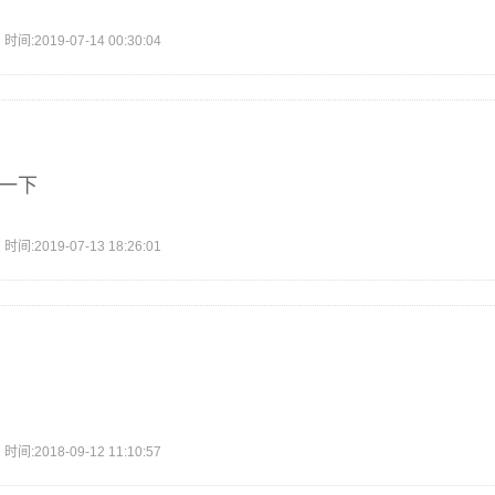
2019-07-14 00:30:04
习一下
2019-07-13 18:26:01
2018-09-12 11:10:57