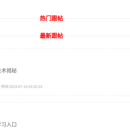
热门跟帖
最新跟帖
技术揭秘
2019-07-14 03:20:33
学习入口