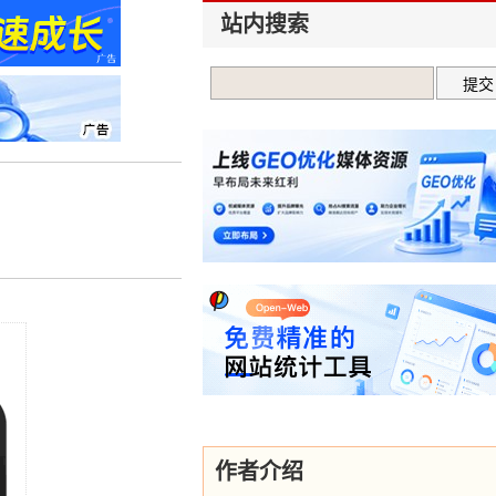
站内搜索
作者介绍