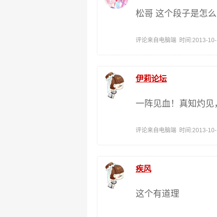
松哥 这个段子是怎
评论来自电脑端 时间:2013-10-17
伊莉论坛
一阵见血！真知灼见
评论来自电脑端 时间:2013-10-17
疾风
这个有道理