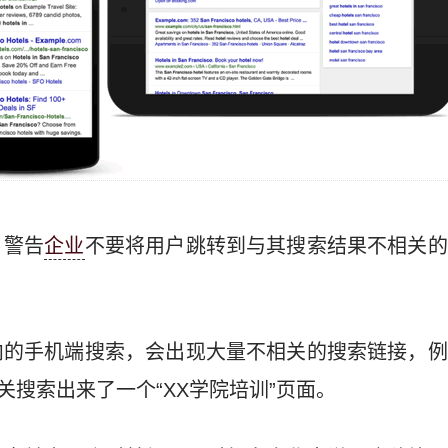
，警告
企业
不要将用户跳转到与其搜索结果不相关的
内的手机端搜索，会出现大量不相关的搜索链接，例
关搜索出来了一个“XX学院培训”页面。