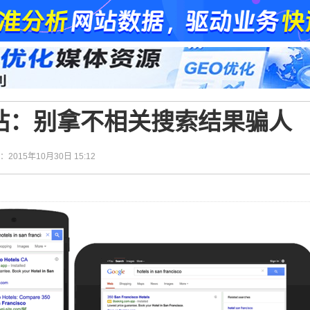
站：别拿不相关搜索结果骗人
间：2015年10月30日 15:12