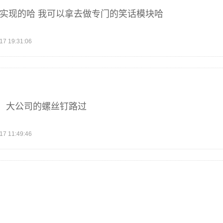
么实现的哈 我可以拿去做专门的笑话模块哈
 19:31:06
，大公司的螺丝钉路过
 11:49:46