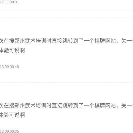
 11:30:31
次在搜郑州武术培训时直接跳转到了一个棋牌网站，关一
体验可说啊
 09:00:48
次在搜郑州武术培训时直接跳转到了一个棋牌网站，关一
体验可说啊
 09:00:35