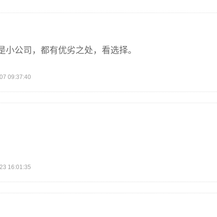
是小公司，都有优劣之处，看选择。
 09:37:40
 16:01:35