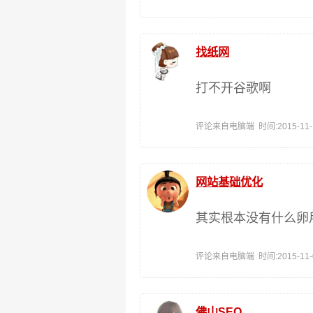
找纸网
打不开谷歌啊
评论来自电脑端 时间:2015-11-10
网站基础优化
其实根本没有什么卵
评论来自电脑端 时间:2015-11-05
佛山SEO