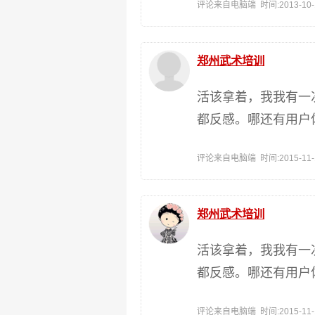
评论来自电脑端 时间:2013-10-17
郑州武术培训
活该拿着，我我有一
都反感。哪还有用户
评论来自电脑端 时间:2015-11-13
郑州武术培训
活该拿着，我我有一
都反感。哪还有用户
评论来自电脑端 时间:2015-11-13