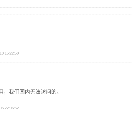
 15:22:50
用，我们国内无法访问的。
 22:06:52